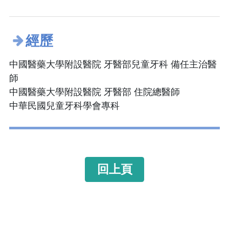
經歷
中國醫藥大學附設醫院 牙醫部兒童牙科 備任主治醫
師
中國醫藥大學附設醫院 牙醫部 住院總醫師
中華民國兒童牙科學會專科
回上頁