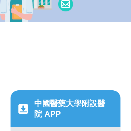
中國醫藥大學附設醫
院 APP