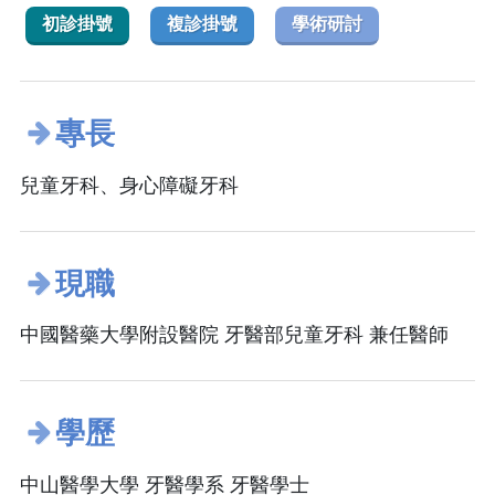
初診掛號
複診掛號
學術研討
專長
兒童牙科、身心障礙牙科
現職
中國醫藥大學附設醫院 牙醫部兒童牙科 兼任醫師
學歷
中山醫學大學 牙醫學系 牙醫學士