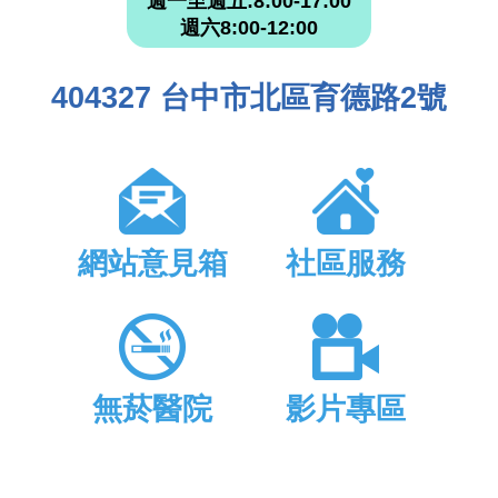
週一至週五:8:00-17:00
週六8:00-12:00
404327 台中市北區育德路2號
網站意見箱
社區服務
無菸醫院
影片專區