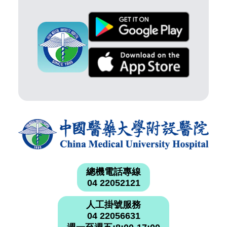
總機電話專線
04 22052121
人工掛號服務
04 22056631