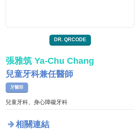
DR. QRCODE
張雅筑 Ya-Chu Chang
兒童牙科兼任醫師
牙醫部
兒童牙科、身心障礙牙科
相關連結