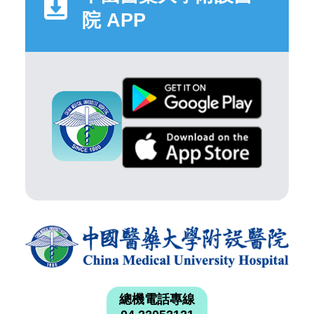
院 APP
總機電話專線