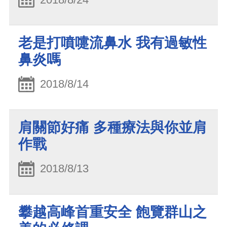
老是打噴嚏流鼻水 我有過敏性
鼻炎嗎
2018/8/14
肩關節好痛 多種療法與你並肩
作戰
2018/8/13
攀越高峰首重安全 飽覽群山之