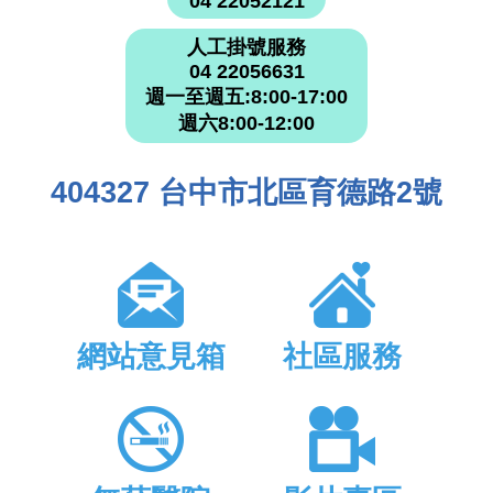
04 22052121
人工掛號服務
04 22056631
週一至週五:8:00-17:00
週六8:00-12:00
404327 台中市北區育德路2號
網站意見箱
社區服務