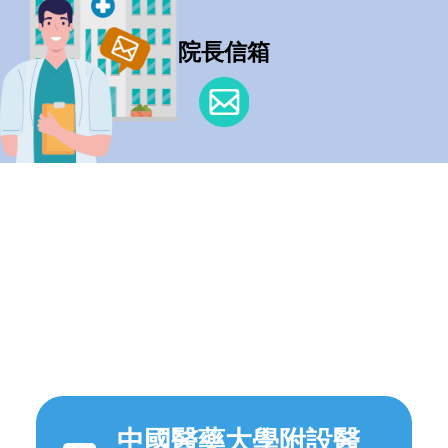
院長信箱
中國醫藥大學附設醫