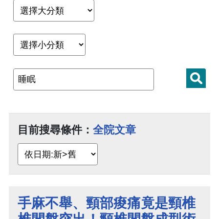
目前搜尋條件：
全院文章
手麻不舉、頸部痠痛竟是頸椎