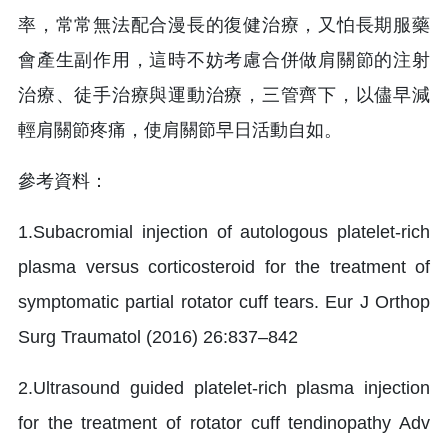
率，常常無法配合漫長的復健治療，又怕長期服藥
會產生副作用，這時不妨考慮合併做肩關節的注射
治療、徒手治療與運動治療，三管齊下，以儘早減
輕肩關節疼痛，使肩關節早日活動自如。
參考資料：
1.Subacromial injection of autologous platelet-rich
plasma versus corticosteroid for the treatment of
symptomatic partial rotator cuff tears. Eur J Orthop
Surg Traumatol (2016) 26:837–842
2.Ultrasound guided platelet-rich plasma injection
for the treatment of rotator cuff tendinopathy Adv