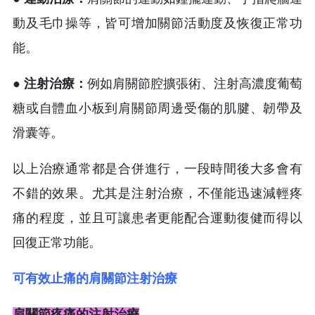
動及毛巾操等，皆可增加關節活動度及恢復正常功
能。
● 注射治療：
例如肩關節腔擴張術、注射高濃度葡萄
糖或自體血小板到肩關節周邊受傷的肌腱、韌帶及
滑囊等。
以上治療通常都是合併進行，一段時間後大多會有
不錯的效果。尤其是注射治療，不僅能迅速減輕疼
痛的程度，並且可讓患者更能配合運動復健而得以
回復正常功能。
可有效止痛的肩關節注射治療
肩關節疼痛的注射治療