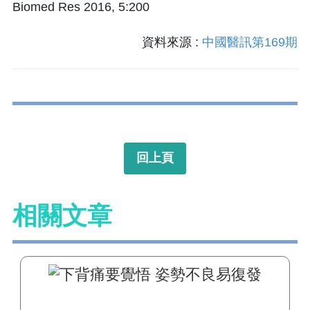
Biomed Res 2016, 5:200
資料來源 :
中國醫訊第169期
回上頁
相關文章