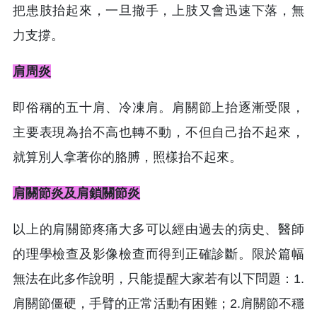
把患肢抬起來，一旦撤手，上肢又會迅速下落，無
力支撐。
肩周炎
即俗稱的五十肩、冷凍肩。肩關節上抬逐漸受限，
主要表現為抬不高也轉不動，不但自己抬不起來，
就算別人拿著你的胳膊，照樣抬不起來。
肩關節炎及肩鎖關節炎
以上的肩關節疼痛大多可以經由過去的病史、醫師
的理學檢查及影像檢查而得到正確診斷。限於篇幅
無法在此多作說明，只能提醒大家若有以下問題：1.
肩關節僵硬，手臂的正常活動有困難；2.肩關節不穩