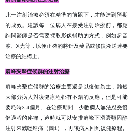
此一注射治療必須在精準的前題下，才能達到預期
的成效。建議每一位病人在接受注射治療前，都應
詢問醫師是否需要採取影像輔助的方式，例如超音
波、X光等，以便正確的將針及藥品或修復液送達要
治療的結構上。
肩峰夾擊症候群的注射治療
肩峰夾擊症候群的治療主要還是以復健為主，雖然
大部分病人對復健療程都有不錯的反應，但是可能
要耗時3-4個月。在治療期間，少數病人無法忍受復
健過程的疼痛，這時就可以安排肩峰下滑囊類固醇
注射來減輕疼痛（圖1），再讓病人回到復健療程。