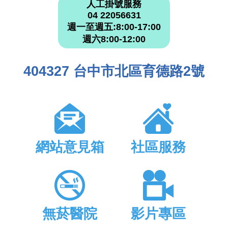
人工掛號服務
04 22056631
週一至週五:8:00-17:00
週六8:00-12:00
404327 台中市北區育德路2號
網站意見箱
社區服務
無菸醫院
影片專區