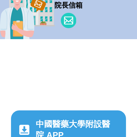
院長信箱
中國醫藥大學附設醫
院 APP