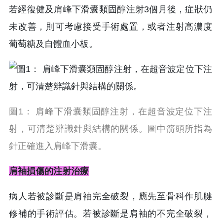
若經復健及肩峰下滑囊類固醇注射3個月後，症狀仍
未改善，則可考慮接受手術處置，或者注射高濃度
葡萄糖及自體血小板。
圖1： 肩峰下滑囊類固醇注射，在超音波定位下注
射，可清楚辨識針與結構的關係。圖中箭頭所指為
針正確進入肩峰下滑囊。
肩袖損傷的注射治療
病人若被診斷是肩袖完全破裂，應先至骨科作肌腱
修補的手術評估。若被診斷是肩袖的不完全破裂，