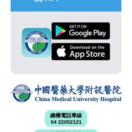
總機電話專線
04 22052121