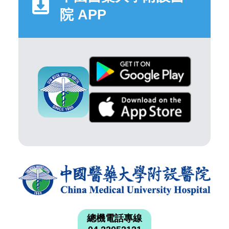
院 APP
總機電話專線