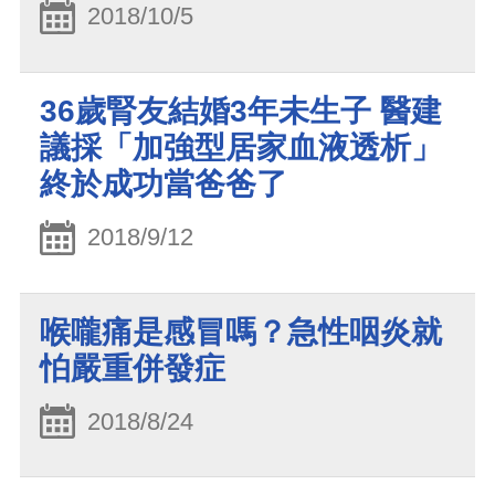
2018/10/5
36歲腎友結婚3年未生子 醫建
議採「加強型居家血液透析」
終於成功當爸爸了
2018/9/12
喉嚨痛是感冒嗎？急性咽炎就
怕嚴重併發症
2018/8/24