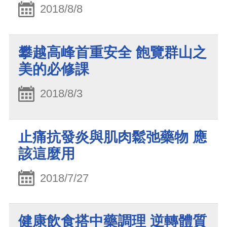
2018/8/8
攀越高峰首重安全 飽覽群山之
美的必修課
2018/8/3
止痛抗發炎與肌肉鬆弛藥物 應
該這麼用
2018/7/27
健康飲食搭中藥調理 逆轉體質