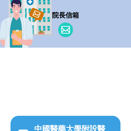
院長信箱
中國醫藥大學附設醫