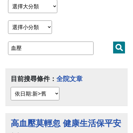
目前搜尋條件：
全院文章
高血壓莫輕忽 健康生活保平安