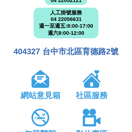
04 22052121
人工掛號服務
04 22056631
週一至週五:8:00-17:00
週六8:00-12:00
404327 台中市北區育德路2號
網站意見箱
社區服務