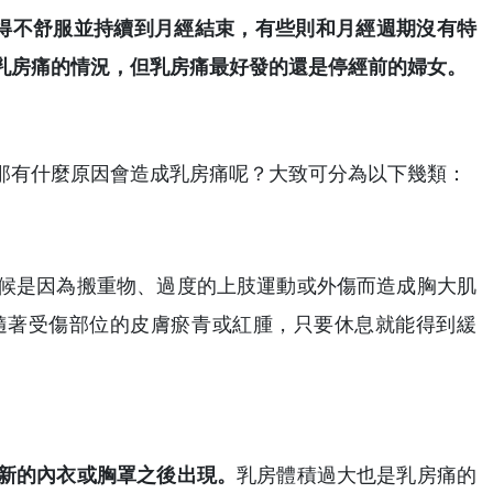
得不舒服並持續到月經結束，有些則和月經週期沒有特
乳房痛的情況，但乳房痛最好發的還是停經前的婦女。
那有什麼原因會造成乳房痛呢？大致可分為以下幾類：
候是因為搬重物、過度的上肢運動或外傷而造成胸大肌
隨著受傷部位的皮膚瘀青或紅腫，只要休息就能得到緩
新的內衣或胸罩之後出現。
乳房體積過大也是乳房痛的