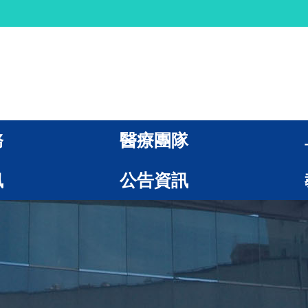
務
醫療團隊
訊
公告資訊