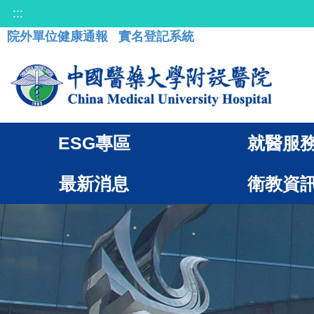
:::
院外單位健康通報
實名登記系統
ESG專區
就醫服
最新消息
衛教資