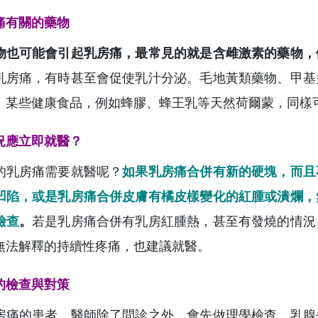
痛有關的藥物
物也可能會引起乳房痛，最常見的就是含雌激素的藥物，
乳房痛，有時甚至會促使乳汁分泌。毛地黃類藥物、甲基
。某些健康食品，例如蜂膠、蜂王乳等天然荷爾蒙，同樣
況應立即就醫？
的乳房痛需要就醫呢？
如果乳房痛合併有新的硬塊，而且
凹陷，或是乳房痛合併皮膚有橘皮樣變化的紅腫或潰爛，
檢查
。
若是乳房痛合併有乳房紅腫熱，甚至有發燒的情況
無法解釋的持續性疼痛，也建議就醫。
的檢查與對策
房痛的患者，醫師除了問診之外，會先做理學檢查。乳腺