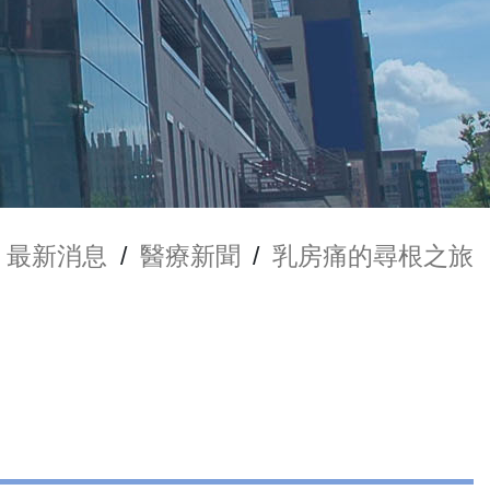
最新消息
/
醫療新聞
/
乳房痛的尋根之旅