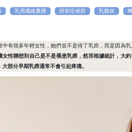
痛
乳房纖維囊腫
經前症候群
乳腺炎
者中有很多年輕女性，她們並不是得了乳癌，而是因為乳
讓女性聯想到自己是不是罹患乳癌，然而根據統計，大約
，大部分早期乳癌通常不會引起疼痛。