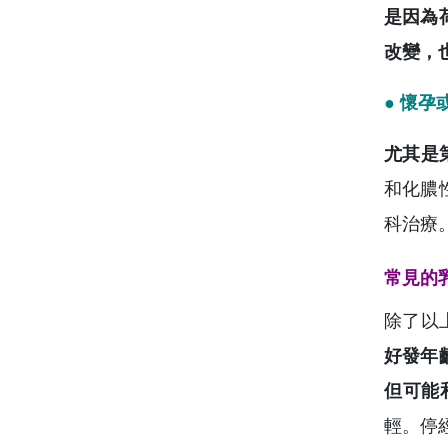
是因為
改變，
● 懷孕
尤其是
和化膿
科治療
常見的
除了以
好發年
但可能
輕。停