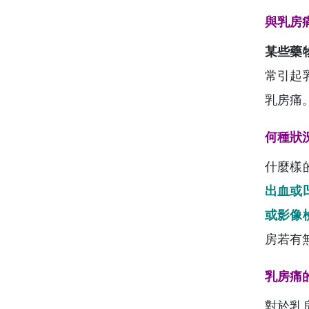
與乳房
某些藥
常引起
乳房痛
何種狀
什麼樣
出血或
或影像
房若有
乳房痛
對於乳