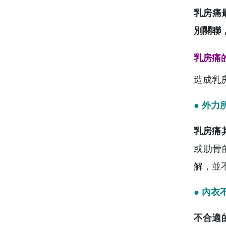
乳房痛
別關聯
乳房痛
造成乳
● 外力
乳房痛
或肋骨
解，並
● 內
不合適