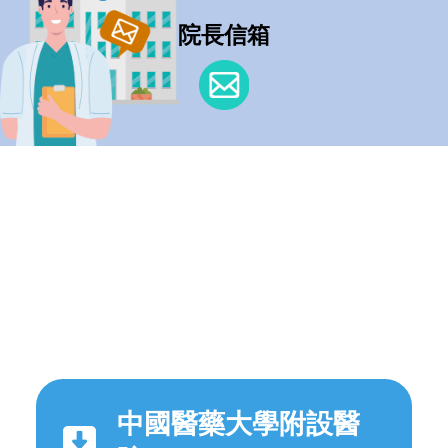
院長信箱
中國醫藥大學附設醫