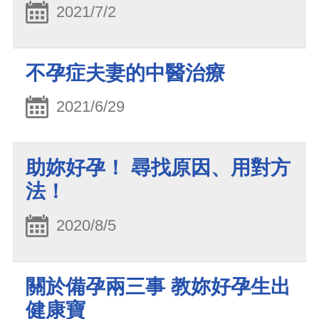
2021/7/2
不孕症夫妻的中醫治療
2021/6/29
助妳好孕！ 尋找原因、用對方
法！
2020/8/5
關於備孕兩三事 教妳好孕生出
健康寶