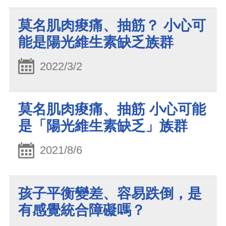
莫名肌肉痠痛、抽筋？ 小心可
能是陽光維生素缺乏族群
2022/3/2
莫名肌肉痠痛、抽筋 小心可能
是「陽光維生素缺乏」族群
2021/8/6
孩子平衡變差、容易跌倒，是
有感覺統合障礙嗎？