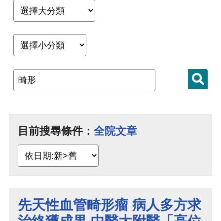
目前搜尋條件：
全院文章
先天性血管畸形瘤 病人多方求