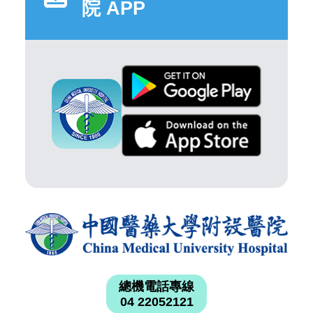
院 APP
總機電話專線
04 22052121