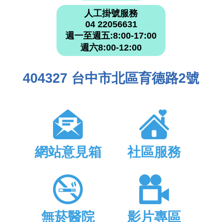
人工掛號服務
04 22056631
週一至週五:8:00-17:00
週六8:00-12:00
404327 台中市北區育德路2號
網站意見箱
社區服務
無菸醫院
影片專區