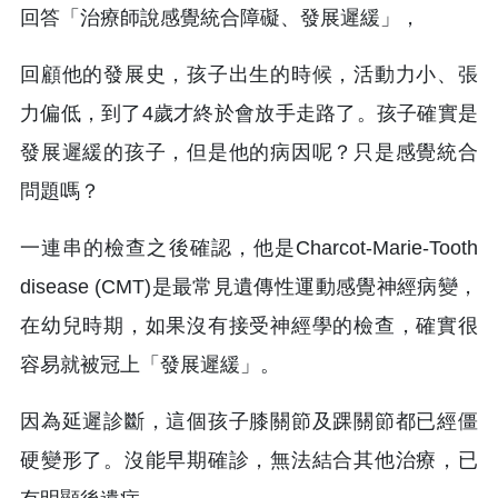
回答「治療師說感覺統合障礙、發展遲緩」，
回顧他的發展史，孩子出生的時候，活動力小、張
力偏低，到了4歲才終於會放手走路了。孩子確實是
發展遲緩的孩子，但是他的病因呢？只是感覺統合
問題嗎？
一連串的檢查之後確認，他是Charcot-Marie-Tooth
disease (CMT)是最常見遺傳性運動感覺神經病變，
在幼兒時期，如果沒有接受神經學的檢查，確實很
容易就被冠上「發展遲緩」。
因為延遲診斷，這個孩子膝關節及踝關節都已經僵
硬變形了。沒能早期確診，無法結合其他治療，已