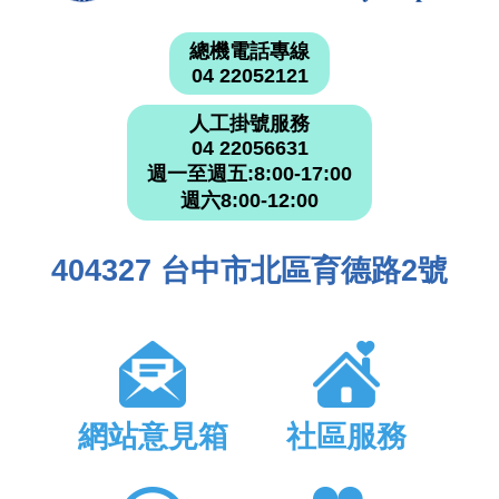
總機電話專線
04 22052121
人工掛號服務
04 22056631
週一至週五:8:00-17:00
週六8:00-12:00
404327 台中市北區育德路2號
網站意見箱
社區服務