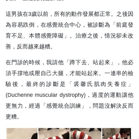
這男孩在3歲以前，所有的動作發展都正常。之後因
為容易跌倒，在感覺統合中心，被診斷為「前庭發
育不足、本體感覺障礙」。治療之後，情況卻未改
善，反而越來越糟。
在門診的時候，我請他「蹲下去、站起來」，他必
須手撐地或壓自己大腿，才能站起來。一連串的檢
驗後，最終的診斷是「裘馨氏肌肉失養症」
(Duchenne muscular dystrophy)，過度的運動讓他
更無力，經過「感覺統合訓練」，問題沒解決反而
更糟。