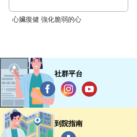
心臟復健 強化脆弱的心
社群平台
到院指南