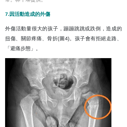
7.因活動造成的外傷
外傷活動量很大的孩子，蹦蹦跳跳或跌倒，造成的
扭傷、關節疼痛、骨折(圖4)。孩子會有拒絕走路、
「避痛步態」。