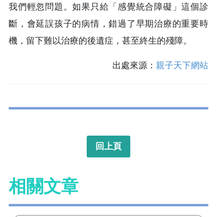
我們輕忽問題。如果只給「感覺統合障礙」這個診
斷，會延誤孩子的病情，錯過了早期治療的重要時
機，留下難以治療的後遺症，甚至終生的殘障。
出處來源：
親子天下網站
回上頁
相關文章