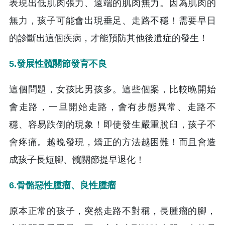
表現出低肌肉張力、遠端的肌肉無力。因為肌肉的
無力，孩子可能會出現垂足、走路不穩！需要早日
的診斷出這個疾病，才能預防其他後遺症的發生！
5.發展性髖關節發育不良
這個問題，女孩比男孩多。這些個案，比較晚開始
會走路，一旦開始走路，會有步態異常、走路不
穩、容易跌倒的現象！即使發生嚴重脫臼，孩子不
會疼痛。越晚發現，矯正的方法越困難！而且會造
成孩子長短腳、髖關節提早退化！
6.骨骼惡性腫瘤、良性腫瘤
原本正常的孩子，突然走路不對稱，長腫瘤的腳，