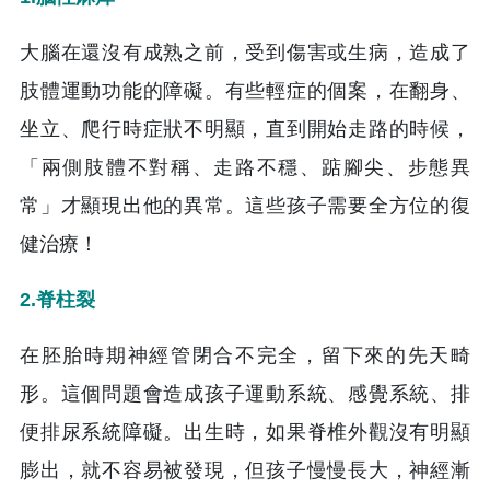
大腦在還沒有成熟之前，受到傷害或生病，造成了
肢體運動功能的障礙。有些輕症的個案，在翻身、
坐立、爬行時症狀不明顯，直到開始走路的時候，
「兩側肢體不對稱、走路不穩、踮腳尖、步態異
常」才顯現出他的異常。這些孩子需要全方位的復
健治療！
2.脊柱裂
在胚胎時期神經管閉合不完全，留下來的先天畸
形。這個問題會造成孩子運動系統、感覺系統、排
便排尿系統障礙。出生時，如果脊椎外觀沒有明顯
膨出，就不容易被發現，但孩子慢慢長大，神經漸