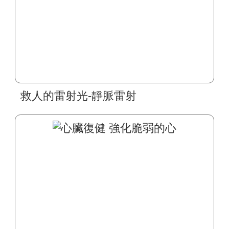
救人的雷射光-靜脈雷射