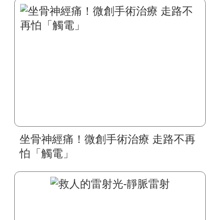
坐骨神經痛！微創手術治療 走路不再
怕「觸電」