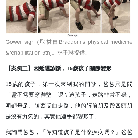
Gower sign (取材自Braddom’s physical medicine
&rehabilitation 6th)。林千琳提供。
【案例三】因延遲診斷，15歲孩子關節變形
15歲的孩子，第一次來到我的門診，爸爸只是問
「需不需要穿鞋墊」呢？這孩子，走路非常不穩，
明顯垂足、膝蓋反曲走路，他的脛前肌及股四頭肌
是沒有力氣的，其實他連手都變形了。
我詢問爸爸，「你知道孩子是什麼疾病嗎？」爸爸