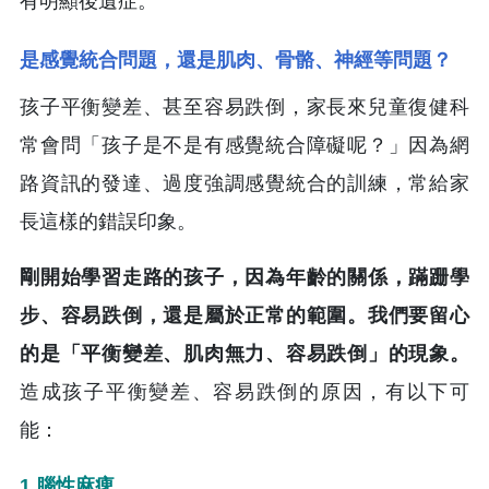
有明顯後遺症。
是感覺統合問題，還是肌肉、骨骼、神經等問題？
孩子平衡變差、甚至容易跌倒，家長來兒童復健科
常會問「孩子是不是有感覺統合障礙呢？」因為網
路資訊的發達、過度強調感覺統合的訓練，常給家
長這樣的錯誤印象。
剛開始學習走路的孩子，因為年齡的關係，蹣跚學
步、容易跌倒，還是屬於正常的範圍。我們要留心
的是「平衡變差、肌肉無力、容易跌倒」的現象。
造成孩子平衡變差、容易跌倒的原因，有以下可
能：
1.腦性麻痺