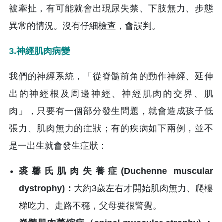
被牽扯，有可能就會出現尿失禁、下肢無力、步態
異常的情況。沒有仔細檢查，會誤判。
3.神經肌肉病變
我們的神經系統，「從脊髓前角的動作神經、延伸
出的神經根及周邊神經、神經肌肉的交界、肌
肉」，只要有一個部分發生問題，就會造成孩子低
張力、肌肉無力的症狀；有的疾病如下兩例，並不
是一出生就會發生症狀：
裘馨氏肌肉失養症(Duchenne muscular
dystrophy)：
大約3歲左右才開始肌肉無力、爬樓
梯吃力、走路不穩，父母要很警覺。