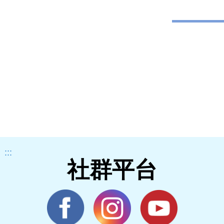
:::
社群平台