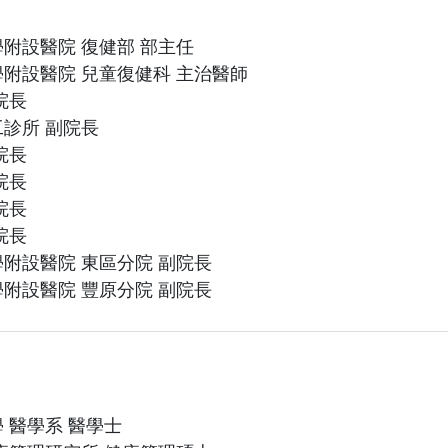
附設醫院 復健部 部主任
附設醫院 兒童復健科 主治醫師
院長
診所 副院長
院長
院長
院長
院長
附設醫院 東區分院 副院長
附設醫院 豐原分院 副院長
 醫學系 醫學士