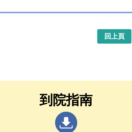
回上頁
到院指南