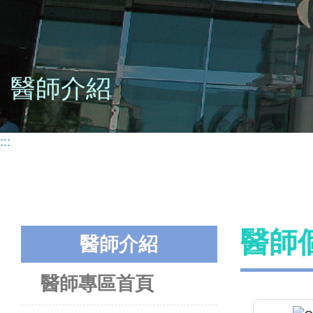
醫師介紹
:::
醫師
醫師介紹
醫師專區首頁