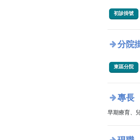
初診掛號
分院
東區分院
專長
早期療育、