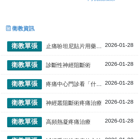
衛教資訊
2026-01-28
衛教單張
止痛吩坦尼貼片用藥指導
2026-01-28
衛教單張
診斷性神經阻斷術
2026-01-28
衛教單張
疼痛中心門診看「什麼痛」？
2026-01-28
衛教單張
神經叢阻斷術疼痛治療
2026-01-28
衛教單張
高頻熱凝疼痛治療