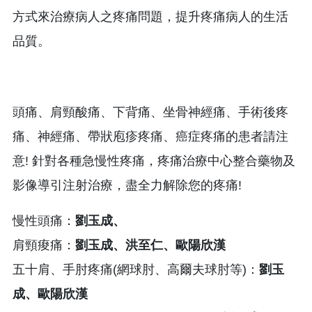
方式來治療病人之疼痛問題，提升疼痛病人的生活
品質。
頭痛、肩頸酸痛、下背痛、坐骨神經痛、手術後疼
痛、神經痛、帶狀庖疹疼痛、癌症疼痛的患者請注
意! 針對各種急慢性疼痛，疼痛治療中心整合藥物及
影像導引注射治療，盡全力解除您的疼痛!
慢性頭痛：
劉玉成、
肩頸痠痛：
劉玉成、洪至仁、歐陽欣漢
五十肩、手肘疼痛(網球肘、高爾夫球肘等)：
劉玉
成、歐陽欣漢