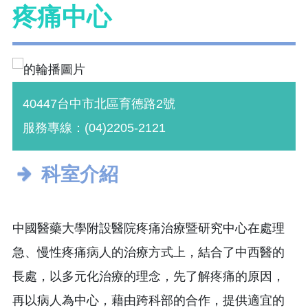
疼痛中心
40447台中市北區育德路2號
服務專線：(04)2205-2121
科室介紹
中國醫藥大學附設醫院疼痛治療暨研究中心在處理
急、慢性疼痛病人的治療方式上，結合了中西醫的
長處，以多元化治療的理念，先了解疼痛的原因，
再以病人為中心，藉由跨科部的合作，提供適宜的