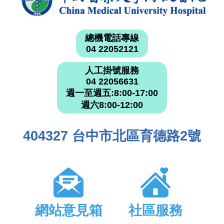
總機電話專線
04 22052121
人工掛號服務
04 22056631
週一至週五:8:00-17:00
週六8:00-12:00
404327 台中市北區育德路2號
網站意見箱
社區服務