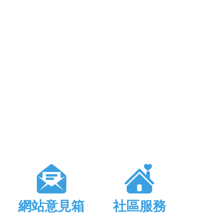
網站意見箱
社區服務