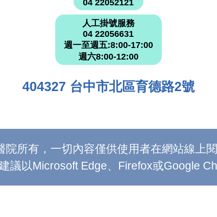
04 22052121
人工掛號服務
04 22056631
週一至週五:8:00-17:00
週六8:00-12:00
404327 台中市北區育德路2號
附設醫院所有，一切內容僅供使用者在網站線
Microsoft Edge、Firefox或Google