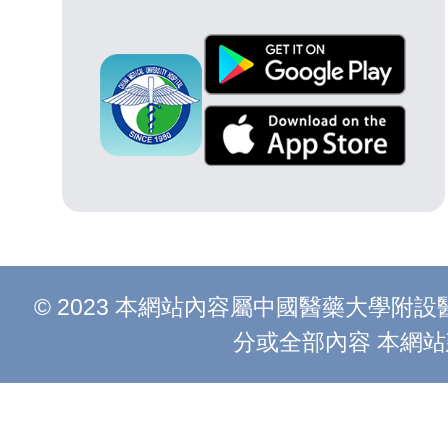
© 2023 本網站內容屬中國醫藥大學
分或全部內容 本網站建議以