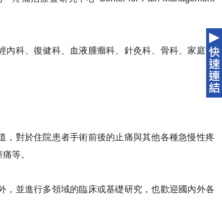
經內科、復健科、血液腫瘤科、針灸科、骨科、家庭醫
道，對於住院患者手術前後的止痛與其他各種急慢性疼
癌痛等。
外，並進行多領域的臨床或基礎研究，也歡迎國內外各