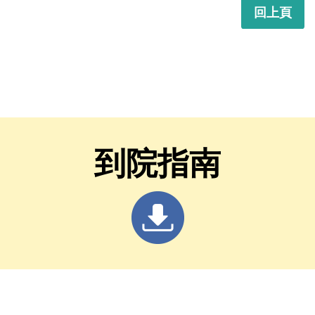
回上頁
到院指南