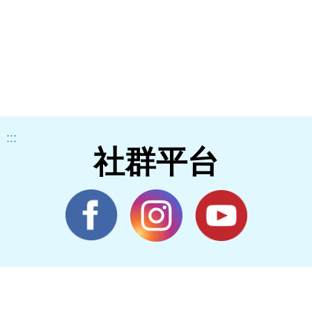
:::
社群平台