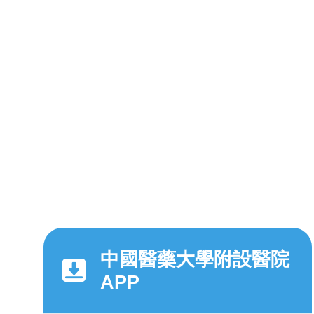
中國醫藥大學附設醫院
APP