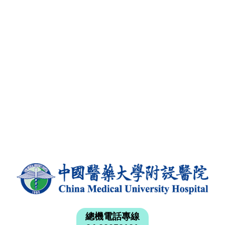
總機電話專線