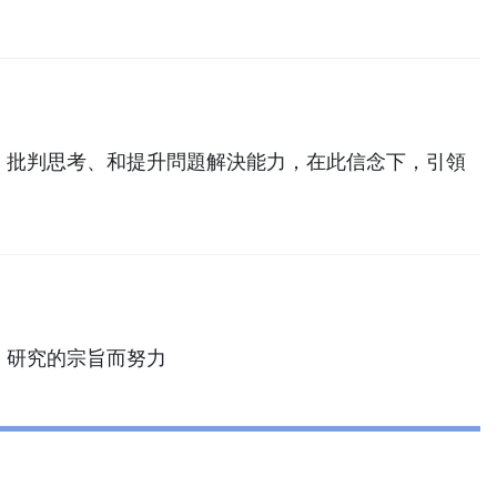
、批判思考、和提升問題解決能力，在此信念下，引領
、研究的宗旨而努力