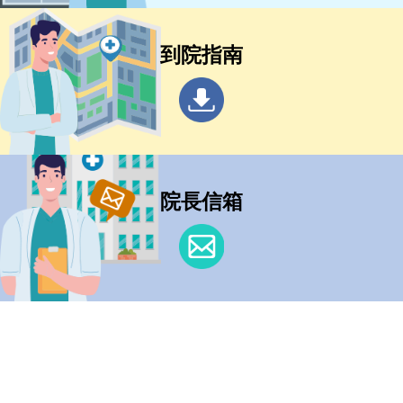
到院指南
院長信箱