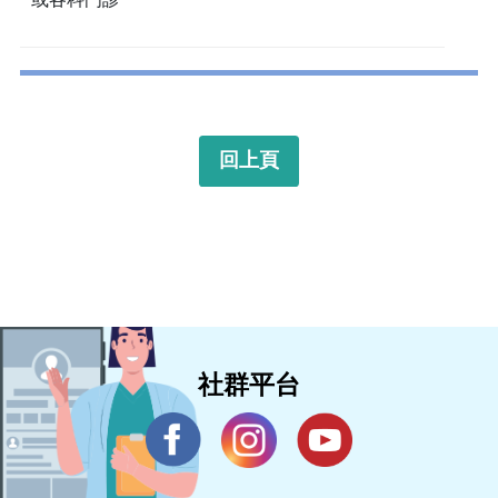
回上頁
社群平台