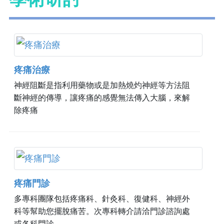
疼痛治療
神經阻斷是指利用藥物或是加熱燒灼神經等方法阻
斷神經的傳導，讓疼痛的感覺無法傳入大腦，來解
除疼痛
疼痛門診
多專科團隊包括疼痛科、針灸科、復健科、神經外
科等幫助您擺脫痛苦。次專科轉介請洽門診諮詢處
或各科門診