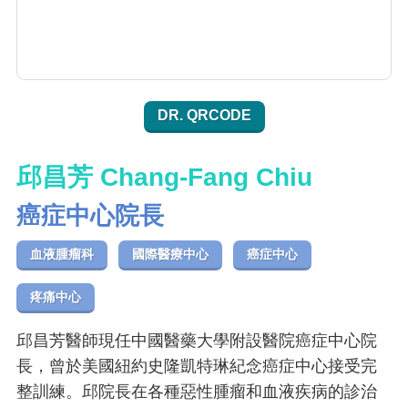
DR. QRCODE
邱昌芳 Chang-Fang Chiu
癌症中心院長
血液腫瘤科
國際醫療中心
癌症中心
疼痛中心
邱昌芳醫師現任中國醫藥大學附設醫院癌症中心院
長，曾於美國紐約史隆凱特琳紀念癌症中心接受完
整訓練。邱院長在各種惡性腫瘤和血液疾病的診治