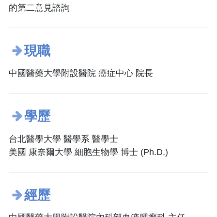
的第二意見諮詢
現職
中國醫藥大學附設醫院 癌症中心 院長
學歷
台北醫學大學 醫學系 醫學士
美國 康奈爾大學 細胞生物學 博士 (Ph.D.)
經歷