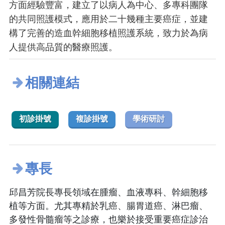
方面經驗豐富，建立了以病人為中心、多專科團隊
的共同照護模式，應用於二十幾種主要癌症，並建
構了完善的造血幹細胞移植照護系統，致力於為病
人提供高品質的醫療照護。
相關連結
初診掛號
複診掛號
學術研討
專長
邱昌芳院長專長領域在腫瘤、血液專科、幹細胞移
植等方面。尤其專精於乳癌、腸胃道癌、淋巴瘤、
多發性骨髓瘤等之診療，也樂於接受重要癌症診治