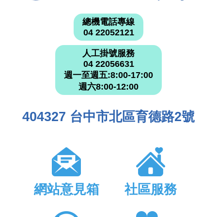
總機電話專線
04 22052121
人工掛號服務
04 22056631
週一至週五:8:00-17:00
週六8:00-12:00
404327 台中市北區育德路2號
網站意見箱
社區服務