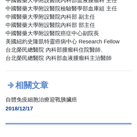
中國醫藥大學附設醫院內科部血液腫瘤科 主任
中國醫藥大學附設醫院檢驗醫學部血庫組 主任
中國醫藥大學附設醫院內科部 副主任
中國醫藥大學附設醫院內科部 部主任
中國醫藥大學附設醫院癌症中心副院長
美國紐約史隆凱特靈癌病中心 Research Fellow
台北榮民總醫院 內科部腫瘤科住院醫師、
台北榮民總醫院 內科部血液腫瘤科主治醫師
相關文章
自體免疫細胞治療迎戰胰臟癌
2018/12/17