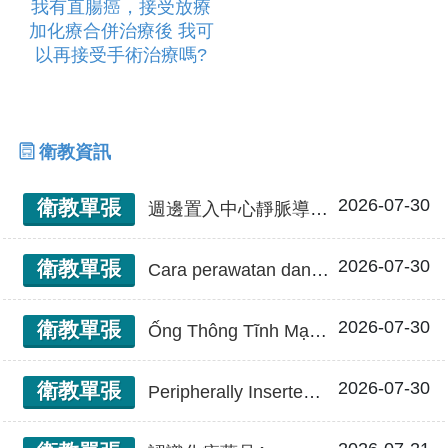
我有直腸癌，接受放療
加化療合併治療後 我可
以再接受手術治療嗎?
衛教資訊
2026-07-30
衛教單張
週邊置入中心靜脈導管(PICC)換藥與居家照護
2026-07-30
衛教單張
Cara perawatan dan pergantian obat di sekitar kateter sentral insersi perifer (PICC) 週邊置入中心靜脈導管(PICC)換藥與居家照護(印尼文)
2026-07-30
衛教單張
Ống Thông Tĩnh Mạch Trung Tâm Tiêm Vào Xung Quanh (PICC) Thay Thuốc Và Chăm Sóc Tại Nhà 週邊置入中心靜脈導管(PICC)換藥與居家照護(越南文)
2026-07-30
衛教單張
Peripherally Inserted Central Catheter (PICC) Dressing Change and Home Care 週邊置入中心靜脈導管(PICC)換藥與居家照護