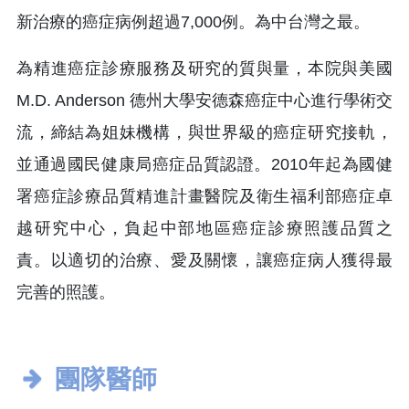
新治療的癌症病例超過7,000例。為中台灣之最。
為精進癌症診療服務及研究的質與量，本院與美國
M.D. Anderson 德州大學安德森癌症中心進行學術交
流，締結為姐妹機構，與世界級的癌症研究接軌，
並通過國民健康局癌症品質認證。2010年起為國健
署癌症診療品質精進計畫醫院及衛生福利部癌症卓
越研究中心，負起中部地區癌症診療照護品質之
責。以適切的治療、愛及關懷，讓癌症病人獲得最
完善的照護。
團隊醫師