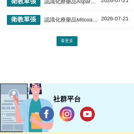
2026-07-21
衛教單張
認識化療藥品Asparaginase
2026-07-21
衛教單張
認識化療藥品Mitoxantrone
看更多
社群平台