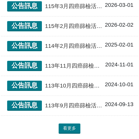
2026-03-01
公告訊息
115年3月四癌篩檢活動場次公告
2026-02-02
公告訊息
115年2月四癌篩檢活動場次公告
2025-02-01
公告訊息
114年2月四癌篩檢活動場次公告
2024-11-01
公告訊息
113年11月四癌篩檢活動場次公告
2024-10-01
公告訊息
113年10月四癌篩檢活動場次公告
2024-09-13
公告訊息
113年9月四癌篩檢活動場次公告
看更多