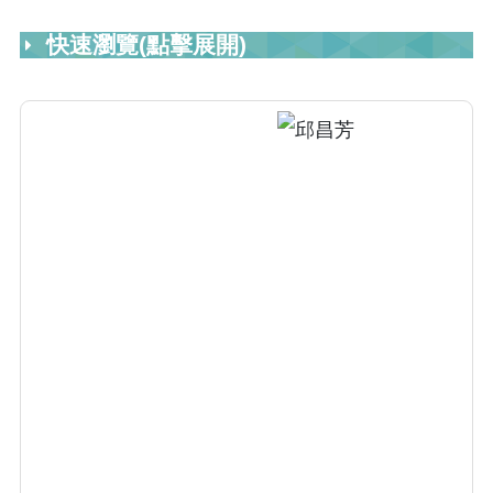
快速瀏覽(點擊展開)