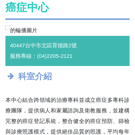
癌症中心
40447台中市北區育德路2號
服務專線：(04)2205-2121
科室介紹
本中心結合跨領域的治療專科並成立癌症多專科診
療團隊，提供病人和家屬諮詢及衛教服務，並建構
完整的癌症登記系統，整合健全的癌症預防、篩檢
與診療照護模式，提供絕佳品質的照護，平均每年