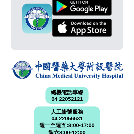
總機電話專線
04 22052121
人工掛號服務
04 22056631
週一至週五:8:00-17:00
週六8:00-12:00