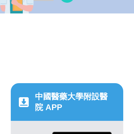
中國醫藥大學附設醫
院 APP