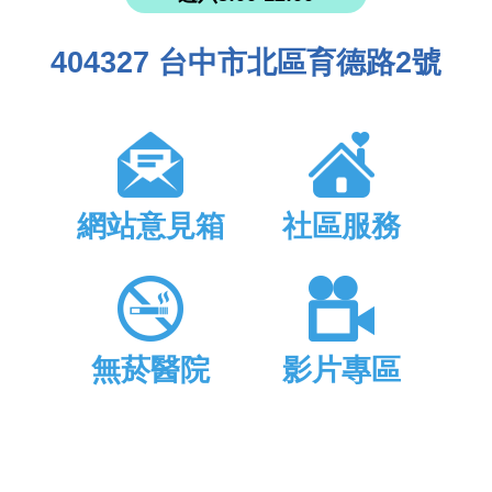
404327 台中市北區育德路2號
網站意見箱
社區服務
無菸醫院
影片專區