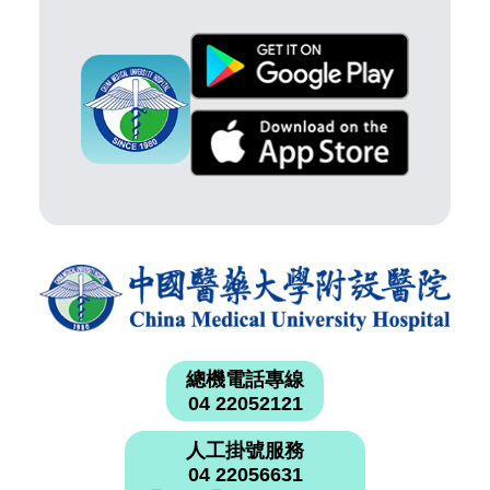
總機電話專線
04 22052121
人工掛號服務
04 22056631