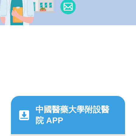
中國醫藥大學附設醫
院 APP