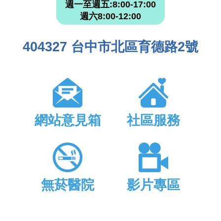
週一至週五:8:00-17:00
週六8:00-12:00
404327 台中市北區育德路2號
網站意見箱
社區服務
無菸醫院
影片專區