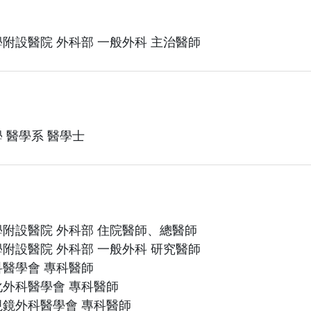
附設醫院 外科部 一般外科 主治醫師
 醫學系 醫學士
附設醫院 外科部 住院醫師、總醫師
附設醫院 外科部 一般外科 研究醫師
醫學會 專科醫師
外科醫學會 專科醫師
鏡外科醫學會 專科醫師