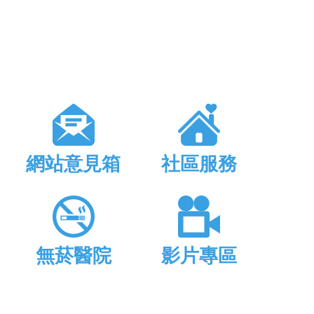
網站意見箱
社區服務
無菸醫院
影片專區