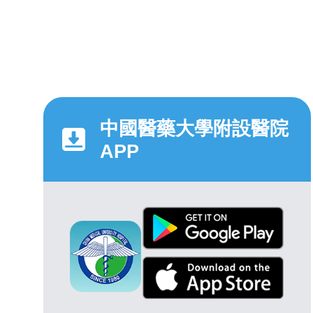
中國醫藥大學附設醫院
APP