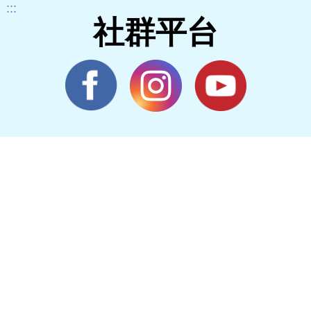
:::
社群平台