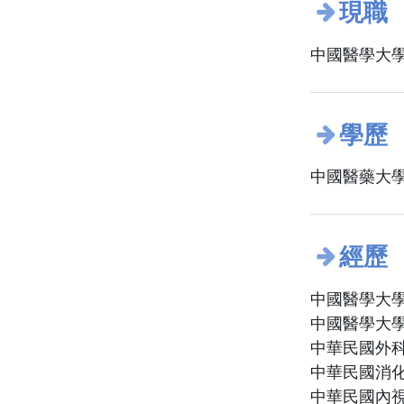
現職
中國醫學大學
學歷
中國醫藥大學
經歷
中國醫學大學
中國醫學大學
中華民國外科
中華民國消化
中華民國內視