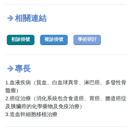
相關連結
初診掛號
複診掛號
學術研討
專長
1.血液疾病（貧血、白血球異常、淋巴癌、多發性骨
髓瘤）
2.癌症治療（消化系統包含食道癌、胃癌、膽道癌症
及胰臟癌的化學藥物及免疫治療）
3.造血幹細胞移植治療