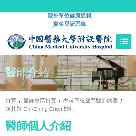
院外單位健康通報
實名登記系統
醫師介紹
首頁
/
醫師專區首頁
/
內科系統部門醫師總覽
/
陳其敬 Chi-Ching Chen 醫師
醫師個人介紹