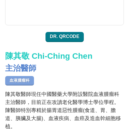
DR. QRCODE
陳其敬 Chi-Ching Chen
主治醫師
血液腫瘤科
陳其敬醫師現任中國醫藥大學附設醫院血液腫瘤科
主治醫師，目前正在攻讀老化醫學博士學位學程。
陳醫師特別專精於腸胃道惡性腫瘤(食道、胃、膽
道、胰臟及大腸)、血液疾病、血癌及造血幹細胞移
植。