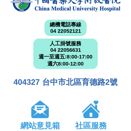
總機電話專線
04 22052121
人工掛號服務
04 22056631
週一至週五:8:00-17:00
週六8:00-12:00
404327 台中市北區育德路2號
網站意見箱
社區服務