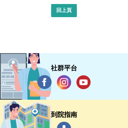
回上頁
社群平台
到院指南