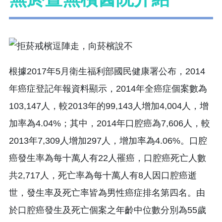
根據2017年5月衛生福利部國民健康署公布，2014
年癌症登記年報資料顯示，2014年全癌症個案數為
103,147人，較2013年的99,143人增加4,004人，增
加率為4.04%；其中，2014年口腔癌為7,606人，較
2013年7,309人增加297人，增加率為4.06%。口腔
癌發生率為每十萬人有22人罹癌，口腔癌死亡人數
共2,717人，死亡率為每十萬人有8人因口腔癌逝
世，發生率及死亡率皆為男性癌症排名第四名。由
於口腔癌發生及死亡個案之年齡中位數分別為55歲