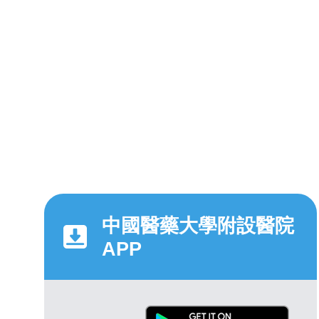
中國醫藥大學附設醫院
APP