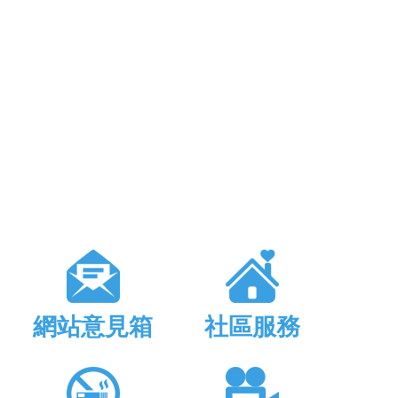
網站意見箱
社區服務