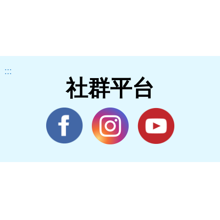
:::
社群平台