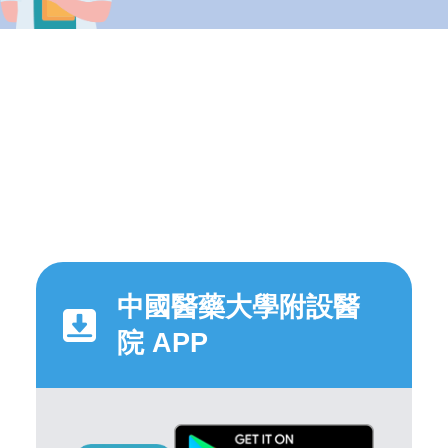
中國醫藥大學附設醫
院 APP