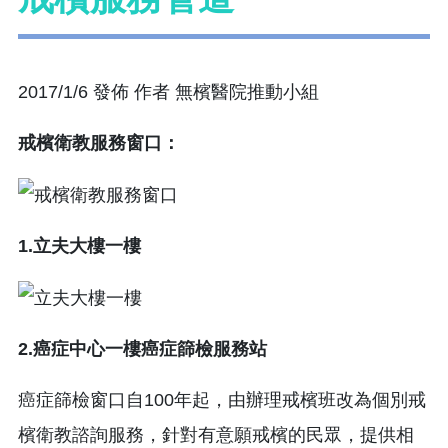
2017/1/6 發佈 作者 無檳醫院推動小組
戒檳衛教服務窗口：
1.立夫大樓一樓
2.癌症中心一樓癌症篩檢服務站
癌症篩檢窗口自100年起，由辦理戒檳班改為個別戒
檳衛教諮詢服務，針對有意願戒檳的民眾，提供相