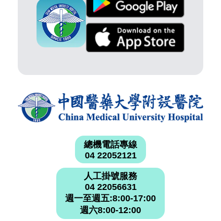
總機電話專線
04 22052121
人工掛號服務
04 22056631
週一至週五:8:00-17:00
週六8:00-12:00