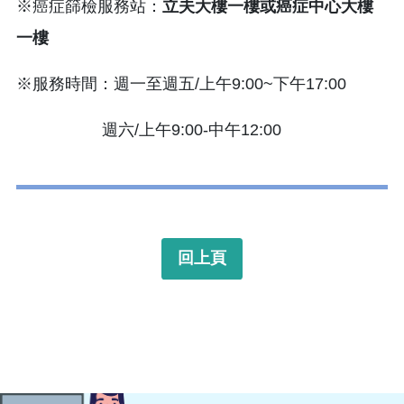
※癌症篩檢服務站：
立夫大樓一樓或癌症中心大樓
一樓
※服務時間：週一至週五/上午9:00~下午17:00
週六/上午9:00-中午12:00
回上頁