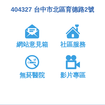
404327 台中市北區育德路2號
網站意見箱
社區服務
無菸醫院
影片專區