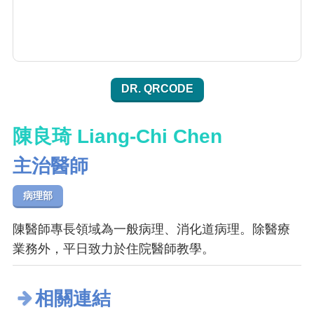
DR. QRCODE
陳良琦 Liang-Chi Chen
主治醫師
病理部
陳醫師專長領域為一般病理、消化道病理。除醫療
業務外，平日致力於住院醫師教學。
相關連結