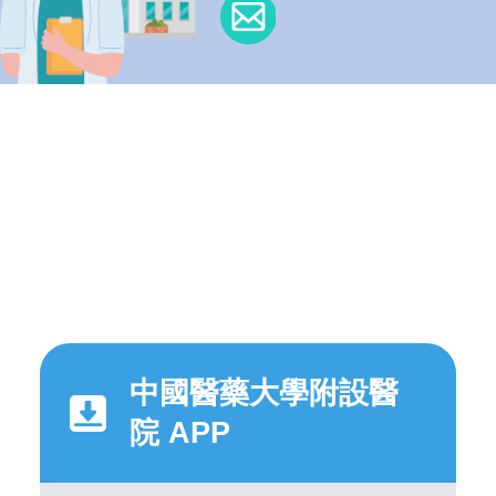
中國醫藥大學附設醫
院 APP