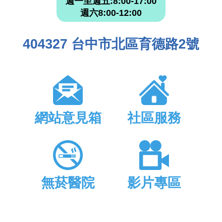
週一至週五:8:00-17:00
週六8:00-12:00
404327 台中市北區育德路2號
網站意見箱
社區服務
無菸醫院
影片專區