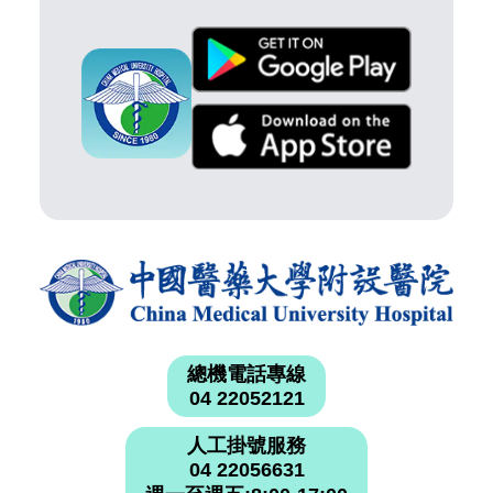
總機電話專線
04 22052121
人工掛號服務
04 22056631