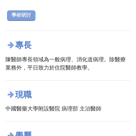
學術研討
專長
陳醫師專長領域為一般病理、消化道病理。除醫療
業務外，平日致力於住院醫師教學。
現職
中國醫藥大學附設醫院 病理部 主治醫師
學歷