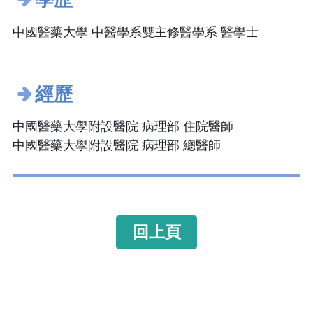
中國醫藥大學 中醫學系雙主修醫學系 醫學士
經歷
中國醫藥大學附設醫院 病理部 住院醫師
中國醫藥大學附設醫院 病理部 總醫師
回上頁