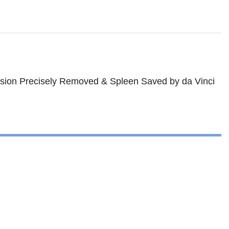
Lesion Precisely Removed & Spleen Saved by da Vinci