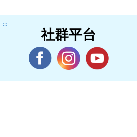
:::
社群平台