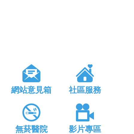
網站意見箱
社區服務
無菸醫院
影片專區