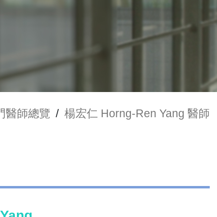
門醫師總覽
/
楊宏仁 Horng-Ren Yang 醫師
Yang