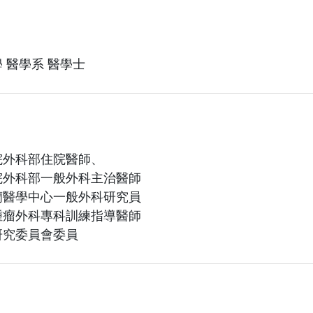
 醫學系 醫學士
院外科部住院醫師、
院外科部一般外科主治醫師
蘭醫學中心一般外科研究員
腫瘤外科專科訓練指導醫師
研究委員會委員