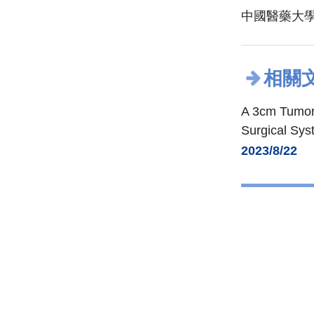
中國醫藥大學
相關
A 3cm Tumor 
Surgical Sys
2023/8/22