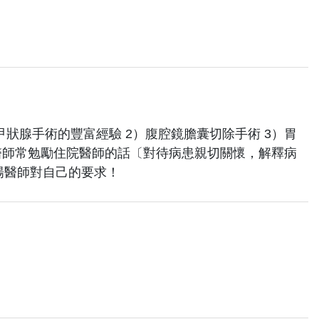
狀腺手術的豐富經驗 2）腹腔鏡膽囊切除手術 3）胃
醫師常勉勵住院醫師的話〔對待病患親切關懷，解釋病
楊醫師對自己的要求！