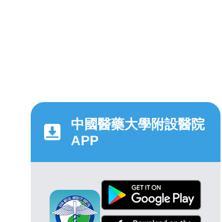
中國醫藥大學附設醫院
APP