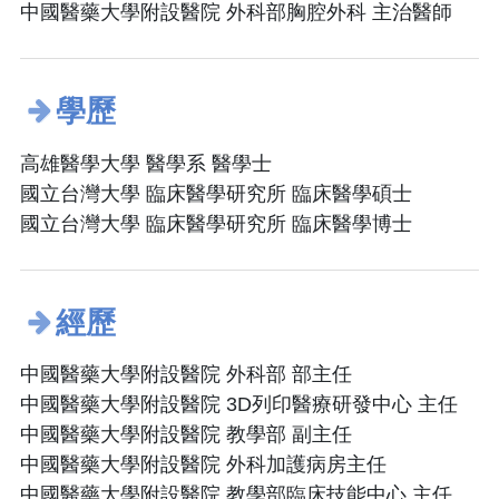
中國醫藥大學附設醫院 外科部胸腔外科 主治醫師
學歷
高雄醫學大學 醫學系 醫學士
國立台灣大學 臨床醫學研究所 臨床醫學碩士
國立台灣大學 臨床醫學研究所 臨床醫學博士
經歷
中國醫藥大學附設醫院 外科部 部主任
中國醫藥大學附設醫院 3D列印醫療研發中心 主任
中國醫藥大學附設醫院 教學部 副主任
中國醫藥大學附設醫院 外科加護病房主任
中國醫藥大學附設醫院 教學部臨床技能中心 主任