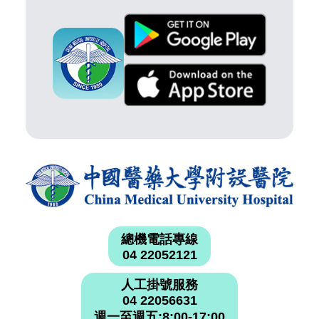
總機電話專線
04 22052121
人工掛號服務
04 22056631
週一至週五:8:00-17:00