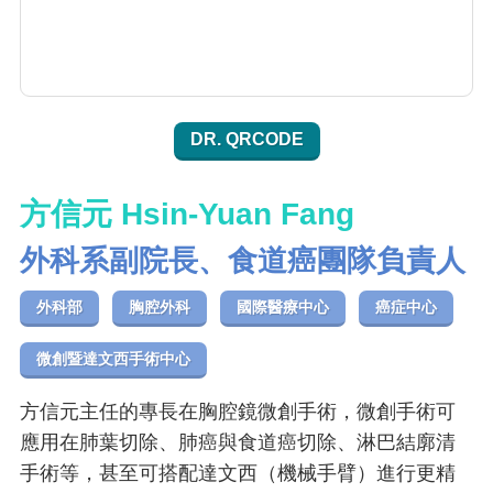
DR. QRCODE
方信元 Hsin-Yuan Fang
外科系副院長、食道癌團隊負責人
外科部
胸腔外科
國際醫療中心
癌症中心
微創暨達文西手術中心
方信元主任的專長在胸腔鏡微創手術，微創手術可
應用在肺葉切除、肺癌與食道癌切除、淋巴結廓清
手術等，甚至可搭配達文西（機械手臂）進行更精