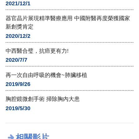
2021/12/1
器官晶片展現精準醫療應用 中國附醫再度榮獲國家
新創獎肯定
2020/12/2
中西醫合璧，抗癌更有力!
2020/7/7
再一次自由呼吸的機會~肺臟移植
2019/9/26
胸腔鏡微創手術 掃除胸內大患
2019/5/30
相關影片