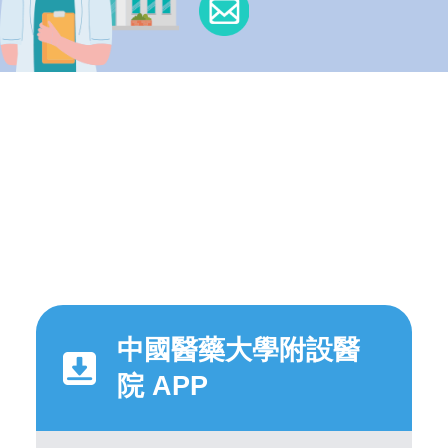
中國醫藥大學附設醫
院 APP