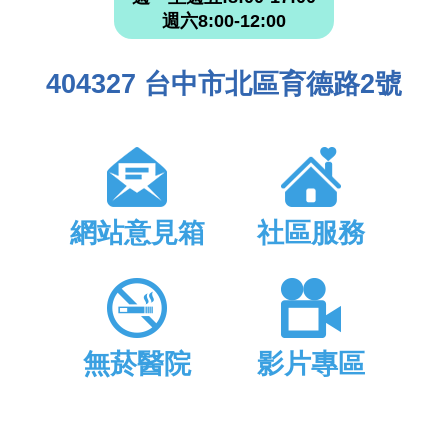
週六8:00-12:00
404327 台中市北區育德路2號
網站意見箱
社區服務
無菸醫院
影片專區