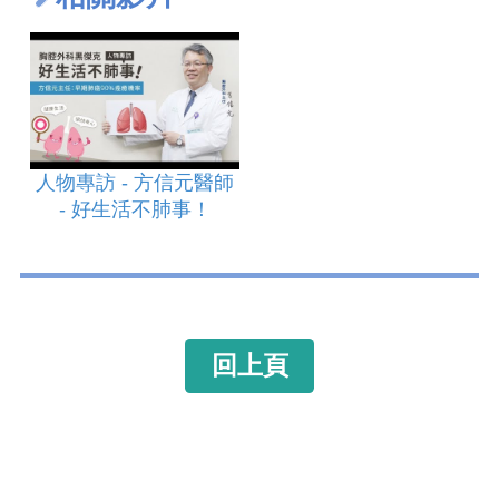
人物專訪 - 方信元醫師
- 好生活不肺事！
回上頁