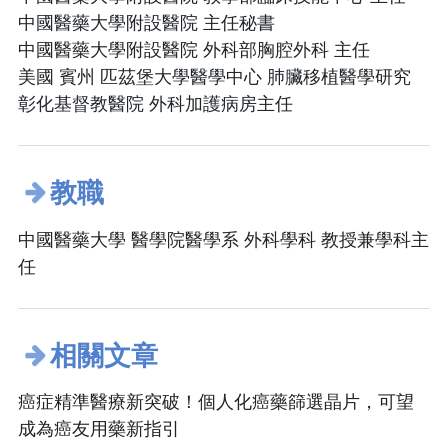
中國醫藥大學附設醫院 主任秘書
中國醫藥大學附設醫院 外科部胸腔外科 主任
美國 賓州 匹茲堡大學醫學中心 肺臟移植醫學研究
彰化基督教醫院 外科加護病房主任
教職
中國醫藥大學 醫學院醫學系 外科學科 教授兼學科主
任
相關文章
癌症精準醫療新突破！個人化癌藥篩選晶片，可望
成為癌友用藥新指引