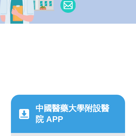
中國醫藥大學附設醫
院 APP