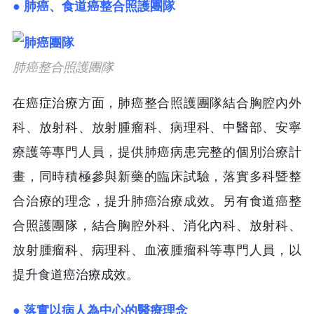
● 肺癌、食道癌整合照護團隊
肺癌整合照護團隊
在癌症治療方面，肺癌整合照護團隊結合胸腔內外
科、放射科、放射腫瘤科、病理科、中醫部、安寧
療護等專門人員，提供肺癌病患完整的個別治療計
畫，同時積極參與新藥的臨床試驗，落實多科暨整
合治療的理念，提升肺癌治療成效。另有食道癌整
合照護團隊，結合胸腔外科、消化內科、放射科、
放射腫瘤科、病理科、血液腫瘤科等專門人員，以
提升食道癌治療成效。
● 落實以病人為中心的醫療理念