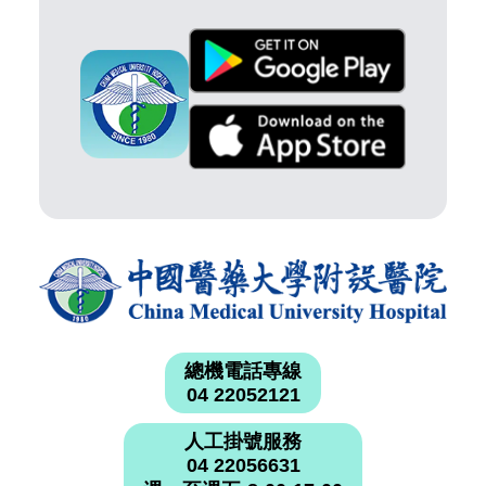
總機電話專線
04 22052121
人工掛號服務
04 22056631