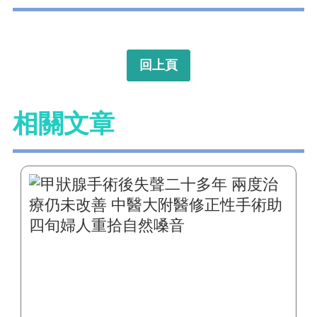
回上頁
相關文章