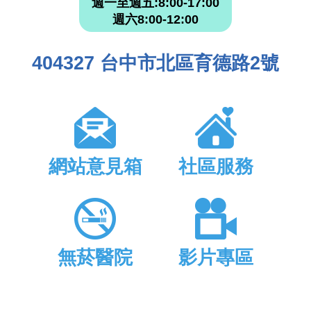
週一至週五:8:00-17:00
週六8:00-12:00
404327 台中市北區育德路2號
網站意見箱
社區服務
無菸醫院
影片專區