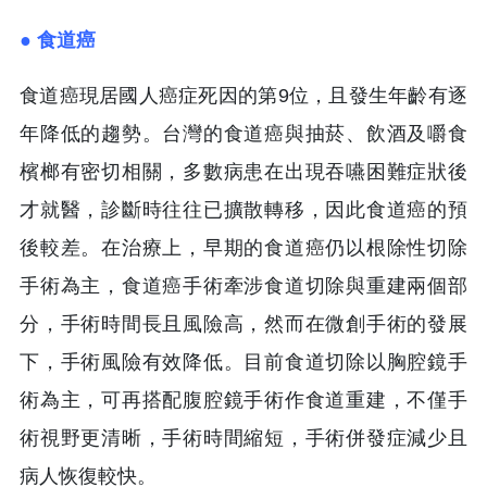
● 食道癌
食道癌現居國人癌症死因的第9位，且發生年齡有逐
年降低的趨勢。台灣的食道癌與抽菸、飲酒及嚼食
檳榔有密切相關，多數病患在出現吞嚥困難症狀後
才就醫，診斷時往往已擴散轉移，因此食道癌的預
後較差。在治療上，早期的食道癌仍以根除性切除
手術為主，食道癌手術牽涉食道切除與重建兩個部
分，手術時間長且風險高，然而在微創手術的發展
下，手術風險有效降低。目前食道切除以胸腔鏡手
術為主，可再搭配腹腔鏡手術作食道重建，不僅手
術視野更清晰，手術時間縮短，手術併發症減少且
病人恢復較快。