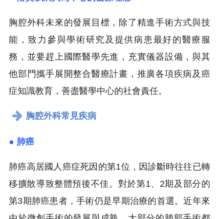
胸腔外科未來的發展目標，除了精進手術方式與技
能，致力參與學術研究及提供病患最好的醫療服
務，並要趕上國際醫學先進，充實儀器設備，與其
他部門攜手展開整合醫療計畫，推廣各項疾病及癌
症知識教育，善盡醫學中心的社會責任。
胸腔外科常見疾病
● 肺癌
肺癌高居國人癌症死因的第1位，因診斷時往往已轉
移擴散導致整體預後不佳。對於第1、2期及部分的
第3期肺癌患者，手術仍是早期治療的首選。近年來
由於微創手術的發展與成熟，大部分的肺部手術都