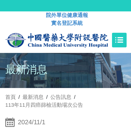
院外單位健康通報
實名登記系統
最新消息
首頁
/
最新消息
/
公告訊息
/
113年11月四癌篩檢活動場次公告
2024/11/1