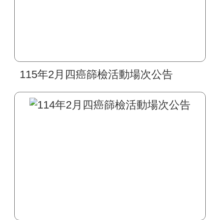
115年2月四癌篩檢活動場次公告