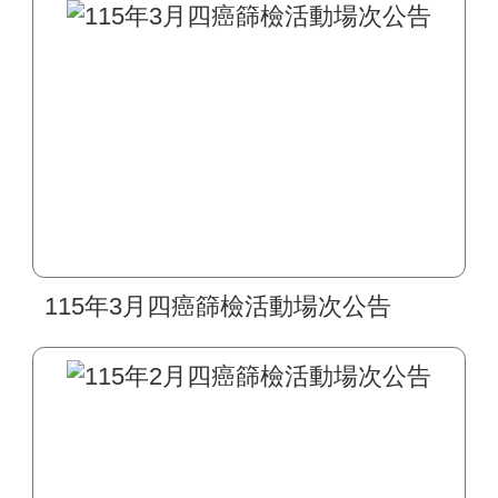
115年3月四癌篩檢活動場次公告