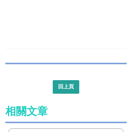
回上頁
相關文章