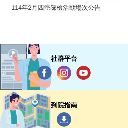
114年2月四癌篩檢活動場次公告
社群平台
到院指南