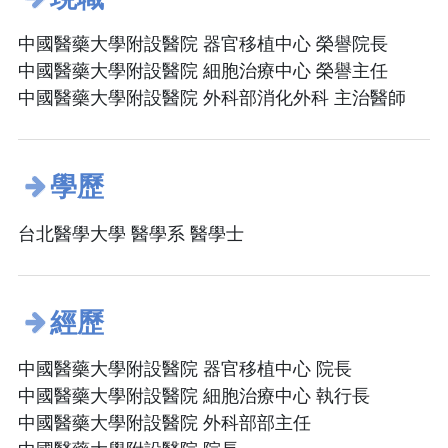
中國醫藥大學附設醫院 器官移植中心 榮譽院長
中國醫藥大學附設醫院 細胞治療中心 榮譽主任
中國醫藥大學附設醫院 外科部消化外科 主治醫師
學歷
台北醫學大學 醫學系 醫學士
經歷
中國醫藥大學附設醫院 器官移植中心 院長
中國醫藥大學附設醫院 細胞治療中心 執行長
中國醫藥大學附設醫院 外科部部主任