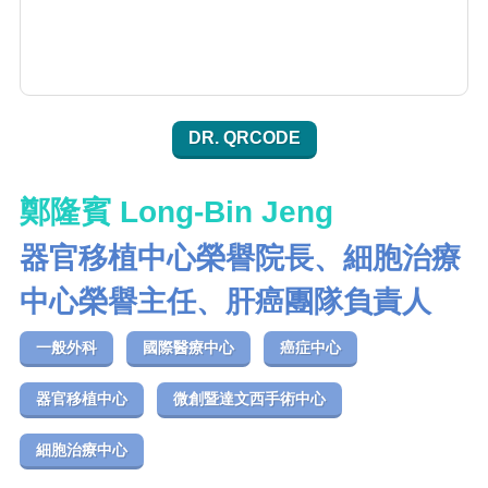
DR. QRCODE
鄭隆賓 Long-Bin Jeng
器官移植中心榮譽院長、細胞治療
中心榮譽主任、肝癌團隊負責人
一般外科
國際醫療中心
癌症中心
器官移植中心
微創暨達文西手術中心
細胞治療中心