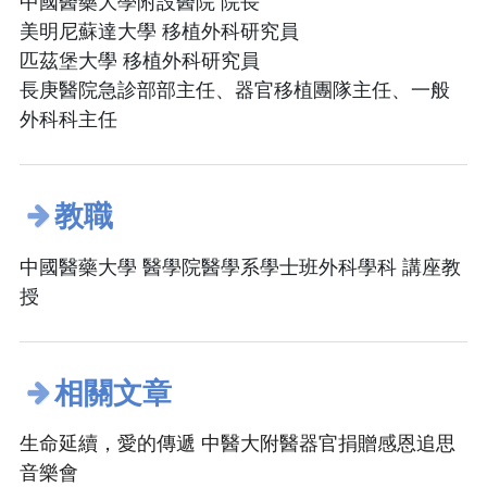
中國醫藥大學附設醫院 院長
美明尼蘇達大學 移植外科研究員
匹茲堡大學 移植外科研究員
長庚醫院急診部部主任、器官移植團隊主任、一般
外科科主任
教職
中國醫藥大學 醫學院醫學系學士班外科學科 講座教
授
相關文章
生命延續，愛的傳遞 中醫大附醫器官捐贈感恩追思
音樂會