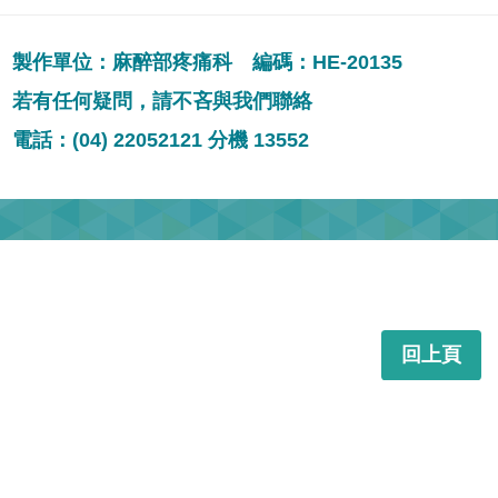
製作單位：麻醉部疼痛科 編碼：HE-20135
若有任何疑問，請不吝與我們聯絡
電話：(04) 22052121 分機 13552
回上頁