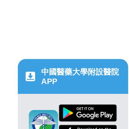
中國醫藥大學附設醫院
APP