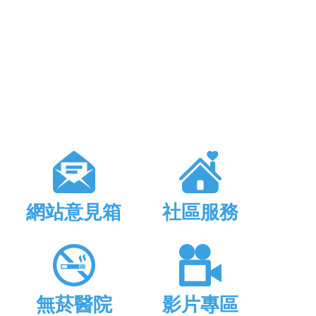
網站意見箱
社區服務
無菸醫院
影片專區