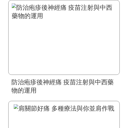
防治疱疹後神經痛 疫苗注射與中西藥
物的運用