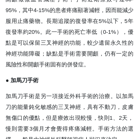
95%，其中4-15%的患者疼痛顯著減輕，因而能減少
服用止痛藥物。長期追蹤的復發率在5%以下，5年
復發率約20%。此一手術的死亡率低（0-1%），優
點是可以保留三叉神經的功能，較少遺留永久性的
神經功能障礙；缺點是手術需要開顱，仍有一定的
風險性和開顱手術固有的併發症。
● 加馬刀手術
加馬刀手術是另一項接近外科手術的治療。以加馬
刀的能量鈍化敏感的三叉神經，具有不動刀，皮膚
無傷口的優點，但是療效出現較慢，快則1、2天，
慢則需要3個月才會覺得疼痛減輕。手術方法的選