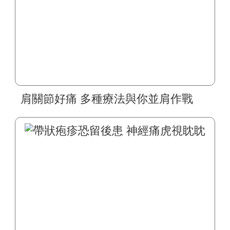
肩關節好痛 多種療法與你並肩作戰