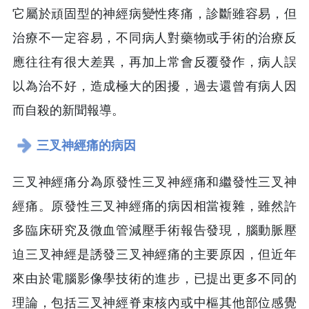
它屬於頑固型的神經病變性疼痛，診斷雖容易，但
治療不一定容易，不同病人對藥物或手術的治療反
應往往有很大差異，再加上常會反覆發作，病人誤
以為治不好，造成極大的困擾，過去還曾有病人因
而自殺的新聞報導。
三叉神經痛的病因
三叉神經痛分為原發性三叉神經痛和繼發性三叉神
經痛。原發性三叉神經痛的病因相當複雜，雖然許
多臨床研究及微血管減壓手術報告發現，腦動脈壓
迫三叉神經是誘發三叉神經痛的主要原因，但近年
來由於電腦影像學技術的進步，已提出更多不同的
理論，包括三叉神經脊束核內或中樞其他部位感覺