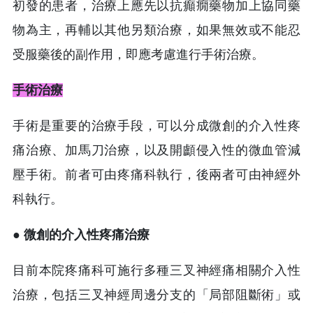
初發的患者，治療上應先以抗癲癇藥物加上協同藥
物為主，再輔以其他另類治療，如果無效或不能忍
受服藥後的副作用，即應考慮進行手術治療。
手術治療
手術是重要的治療手段，可以分成微創的介入性疼
痛治療、加馬刀治療，以及開顱侵入性的微血管減
壓手術。前者可由疼痛科執行，後兩者可由神經外
科執行。
● 微創的介入性疼痛治療
目前本院疼痛科可施行多種三叉神經痛相關介入性
治療，包括三叉神經周邊分支的「局部阻斷術」或