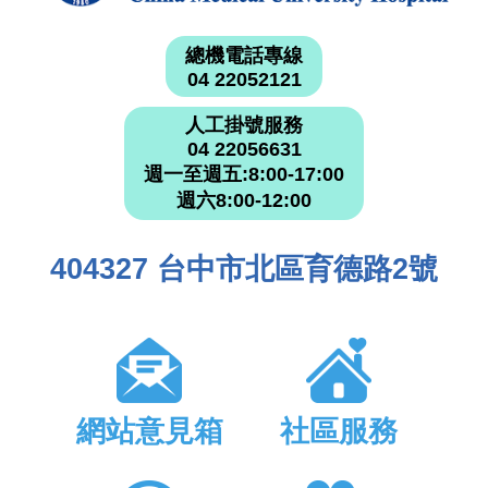
總機電話專線
04 22052121
人工掛號服務
04 22056631
週一至週五:8:00-17:00
週六8:00-12:00
404327 台中市北區育德路2號
網站意見箱
社區服務