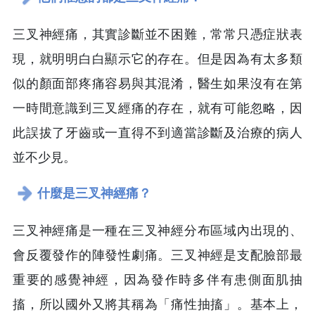
三叉神經痛，其實診斷並不困難，常常只憑症狀表
現，就明明白白顯示它的存在。但是因為有太多類
似的顏面部疼痛容易與其混淆，醫生如果沒有在第
一時間意識到三叉經痛的存在，就有可能忽略，因
此誤拔了牙齒或一直得不到適當診斷及治療的病人
並不少見。
什麼是三叉神經痛？
三叉神經痛是一種在三叉神經分布區域內出現的、
會反覆發作的陣發性劇痛。三叉神經是支配臉部最
重要的感覺神經，因為發作時多伴有患側面肌抽
搐，所以國外又將其稱為「痛性抽搐」。基本上，