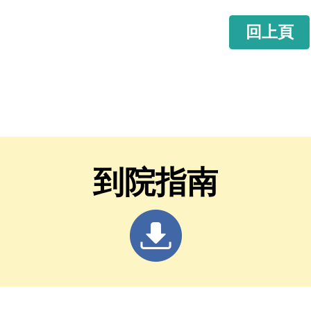
回上頁
到院指南