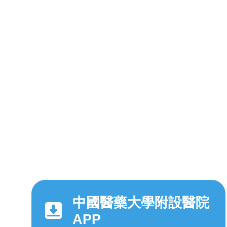
中國醫藥大學附設醫院
APP