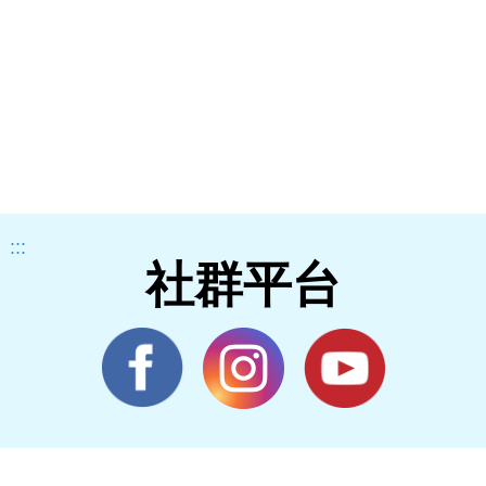
:::
社群平台