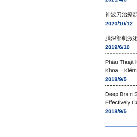
神波刀治療顫
2020/10/12
腦深部刺激術
2019/6/10
Phẫu Thuật K
Khoa – Kiểm
2018/9/5
Deep Brain S
Effectively 
2018/9/5