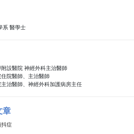
學系 醫學士
附設醫院 神經外科主治醫師
院住院醫師、主治醫師
院主治醫師、神經外科加護病房主任
文章
顫抖症