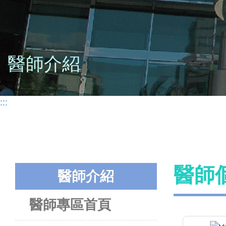
醫師介紹
:::
醫師
醫師介紹
醫師專區首頁