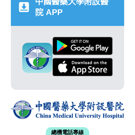
中國醫藥大學附設醫
院 APP
總機電話專線