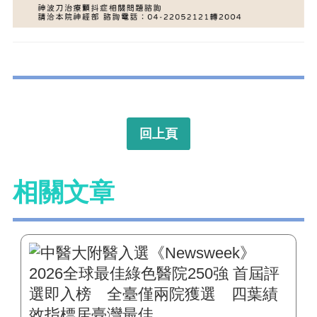
回上頁
相關文章