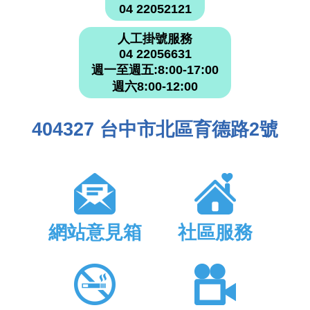
04 22052121
人工掛號服務
04 22056631
週一至週五:8:00-17:00
週六8:00-12:00
404327 台中市北區育德路2號
網站意見箱
社區服務