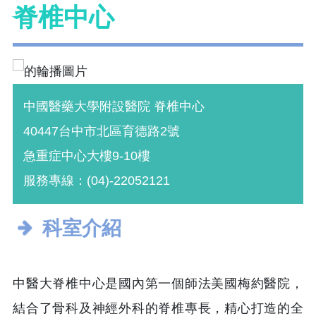
脊椎中心
中國醫藥大學附設醫院 脊椎中心
40447台中市北區育德路2號
急重症中心大樓9-10樓
服務專線：(04)-22052121
科室介紹
中醫大脊椎中心是國內第一個師法美國梅約醫院，
結合了骨科及神經外科的脊椎專長，精心打造的全