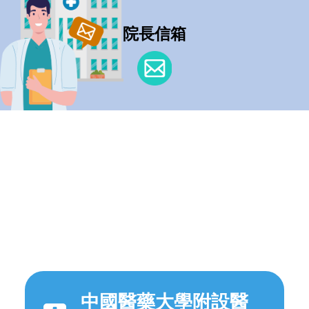
院長信箱
中國醫藥大學附設醫