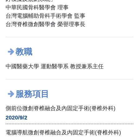
中華民國骨科醫學會 理事
台灣電腦輔助骨科手術學會 監事
台灣脊椎微創醫學會 榮譽理事長
教職
中國醫藥大學 運動醫學系 教授兼系主任
服務項目
側前位微創脊椎融合及內固定手術(脊椎外科)
2020/9/2
電腦導航微創脊椎融合及內固定手術(脊椎外科)