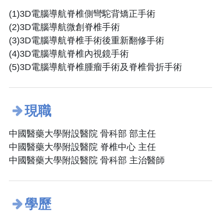
(1)3D電腦導航脊椎側彎駝背矯正手術
(2)3D電腦導航微創脊椎手術
(3)3D電腦導航脊椎手術後重新翻修手術
(4)3D電腦導航脊椎內視鏡手術
(5)3D電腦導航脊椎腫瘤手術及脊椎骨折手術
現職
中國醫藥大學附設醫院 骨科部 部主任
中國醫藥大學附設醫院 脊椎中心 主任
中國醫藥大學附設醫院 骨科部 主治醫師
學歷