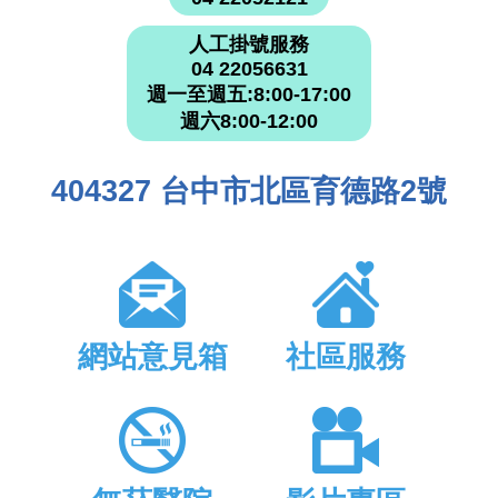
人工掛號服務
04 22056631
週一至週五:8:00-17:00
週六8:00-12:00
404327 台中市北區育德路2號
網站意見箱
社區服務