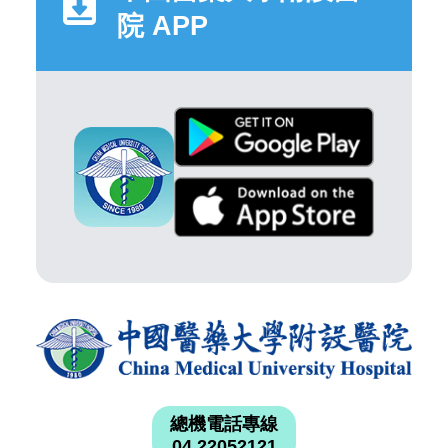
院 APP
總機電話專線
04 22052121