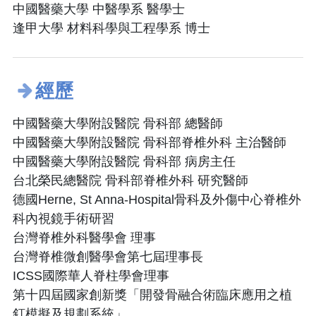
中國醫藥大學 中醫學系 醫學士
逢甲大學 材料科學與工程學系 博士
經歷
中國醫藥大學附設醫院 骨科部 總醫師
中國醫藥大學附設醫院 骨科部脊椎外科 主治醫師
中國醫藥大學附設醫院 骨科部 病房主任
台北榮民總醫院 骨科部脊椎外科 研究醫師
德國Herne, St Anna-Hospital骨科及外傷中心脊椎外
科內視鏡手術研習
台灣脊椎外科醫學會 理事
台灣脊椎微創醫學會第七屆理事長
ICSS國際華人脊柱學會理事
第十四屆國家創新獎「開發骨融合術臨床應用之植
釘模擬及規劃系統」