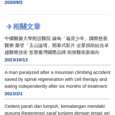
2020/9/2
相關文章
中國醫藥大學附設醫院 緬甸「龜背少年」國際慈善
醫療 榮登「玉山論壇」開幕式影片 企業捐助結合卓
越醫療技術 形塑臺灣國際品牌 助推醫衛新南向
2023/10/13
A man paralyzed after a mountain climbing accident
saved by spinal regeneration with cell therapy and
eating independently after six months of treatment
2023/2/1
Cedera parah dan lumpuh, kemalangan mendaki
gunung Regenerasi saraf tunjang dengan terapi sel