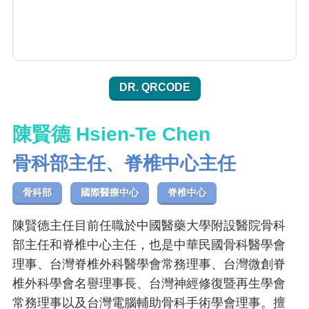
DR. QRCODE
陳賢德 Hsien-Te Chen
骨科部主任、脊椎中心主任
骨科部
國際醫療中心
脊椎中心
陳賢德主任目前任職於中國醫藥大學附設醫院骨科
部主任和脊椎中心主任，也是中華民國骨科醫學會
理事、台灣脊椎外科醫學會常務理事、台灣微創脊
椎外科學會名譽理事長、台灣神經修復暨再生學會
常務理事以及台灣電腦輔助骨科手術學會理事。擅