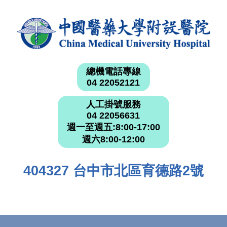
總機電話專線
04 22052121
人工掛號服務
04 22056631
週一至週五:8:00-17:00
週六8:00-12:00
404327 台中市北區育德路2號