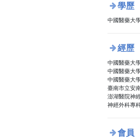
學歷
中國醫藥大學
經歷
中國醫藥大學
中國醫藥大學
中國醫藥大學
臺南市立安南
澎湖醫院神
神經外科專
會員