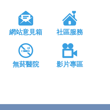
網站意見箱
社區服務
無菸醫院
影片專區