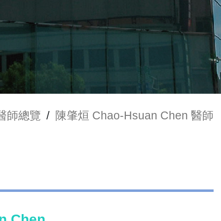
醫師總覽
/
陳肇烜 Chao-Hsuan Chen 醫師
n Chen