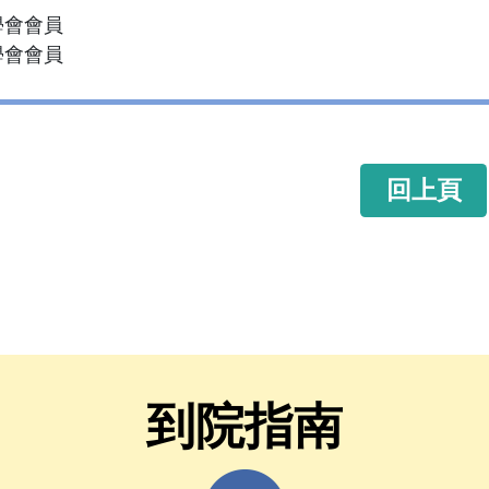
學會會員
學會會員
回上頁
到院指南