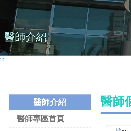
醫師介紹
:::
醫師
醫師介紹
醫師專區首頁