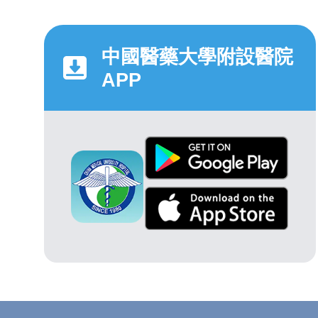
中國醫藥大學附設醫院
APP