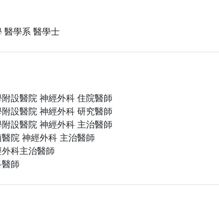
 醫學系 醫學士
附設醫院 神經外科 住院醫師
附設醫院 神經外科 研究醫師
附設醫院 神經外科 主治醫師
醫院 神經外科 主治醫師
經外科主治醫師
科醫師