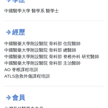
中國醫學大學 醫學系 醫學士
經歷
中國醫藥大學附設醫院 骨科部 住院醫師
中國醫藥大學附設醫院 骨科部 總醫師
中國醫藥大學附設醫院 骨科部 脊椎外科 研究醫師
中國醫藥大學附設醫院 骨科部 主治醫師
AO 脊椎課程培訓
ATLS急救外傷課程培訓
會員