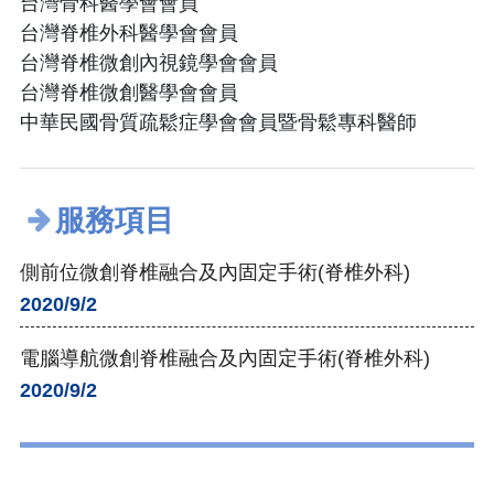
台灣骨科醫學會會員
台灣脊椎外科醫學會會員
台灣脊椎微創內視鏡學會會員
台灣脊椎微創醫學會會員
中華民國骨質疏鬆症學會會員暨骨鬆專科醫師
服務項目
側前位微創脊椎融合及內固定手術(脊椎外科)
2020/9/2
電腦導航微創脊椎融合及內固定手術(脊椎外科)
2020/9/2