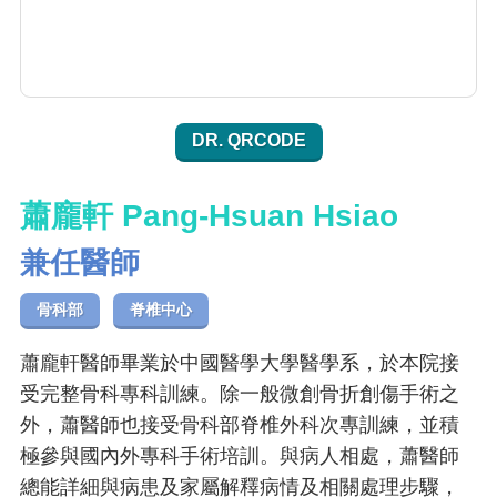
DR. QRCODE
蕭龐軒 Pang-Hsuan Hsiao
兼任醫師
骨科部
脊椎中心
蕭龐軒醫師畢業於中國醫學大學醫學系，於本院接
受完整骨科專科訓練。除一般微創骨折創傷手術之
外，蕭醫師也接受骨科部脊椎外科次專訓練，並積
極參與國內外專科手術培訓。與病人相處，蕭醫師
總能詳細與病患及家屬解釋病情及相關處理步驟，