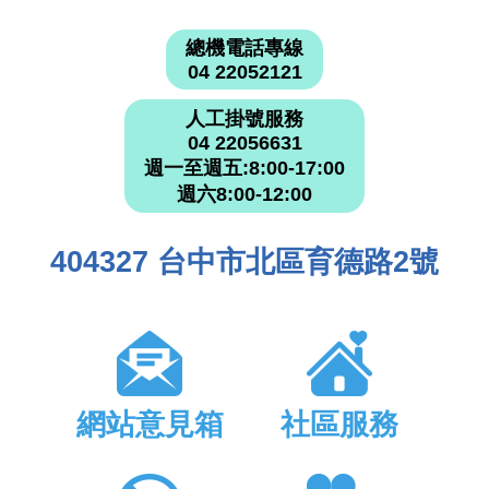
總機電話專線
04 22052121
人工掛號服務
04 22056631
週一至週五:8:00-17:00
週六8:00-12:00
404327 台中市北區育德路2號
網站意見箱
社區服務