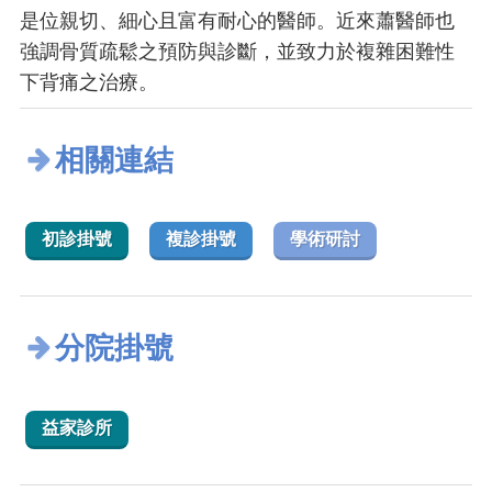
是位親切、細心且富有耐心的醫師。近來蕭醫師也
強調骨質疏鬆之預防與診斷，並致力於複雜困難性
下背痛之治療。
相關連結
初診掛號
複診掛號
學術研討
分院掛號
益家診所