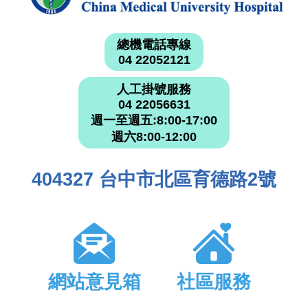
總機電話專線
04 22052121
人工掛號服務
04 22056631
週一至週五:8:00-17:00
週六8:00-12:00
404327 台中市北區育德路2號
網站意見箱
社區服務