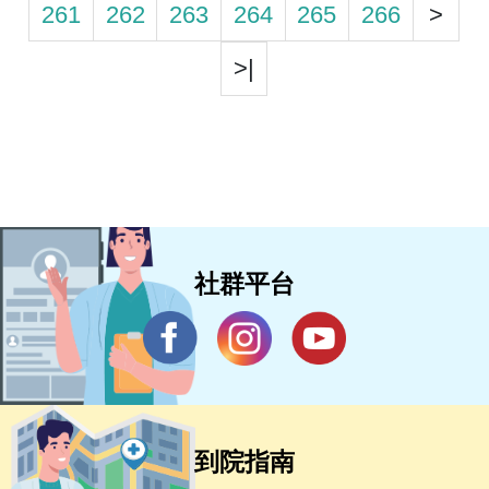
261
262
263
264
265
266
>
>|
社群平台
到院指南