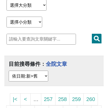
目前搜尋條件：
全院文章
|<
<
…
257
258
259
260