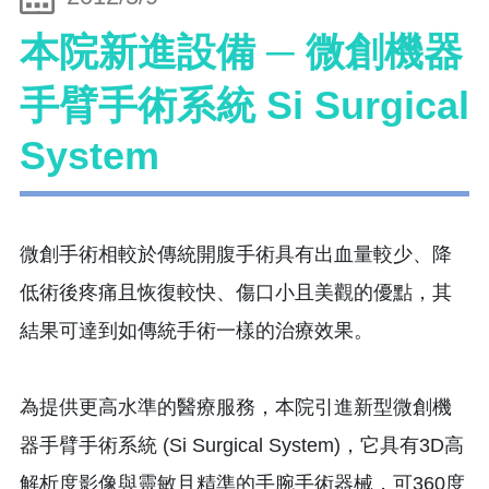
本院新進設備 ─ 微創機器
手臂手術系統 Si Surgical
System
微創手術相較於傳統開腹手術具有出血量較少、降
低術後疼痛且恢復較快、傷口小且美觀的優點，其
結果可達到如傳統手術一樣的治療效果。
為提供更高水準的醫療服務，本院引進新型微創機
器手臂手術系統 (Si Surgical System)，它具有3D高
解析度影像與靈敏且精準的手腕手術器械，可360度