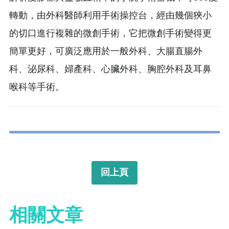
轉動，由外科醫師利用手術操控台，經由幾個狹小
的切口進行複雜的微創手術，它把微創手術變得更
簡單更好，可廣泛應用於一般外科、大腸直腸外
科、泌尿科、婦產科、心臟外科、胸腔外科及耳鼻
喉科等手術。
回上頁
相關文章