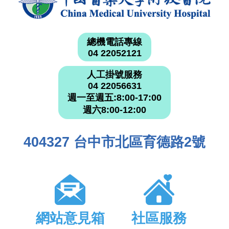
總機電話專線
04 22052121
人工掛號服務
04 22056631
週一至週五:8:00-17:00
週六8:00-12:00
404327 台中市北區育德路2號
網站意見箱
社區服務