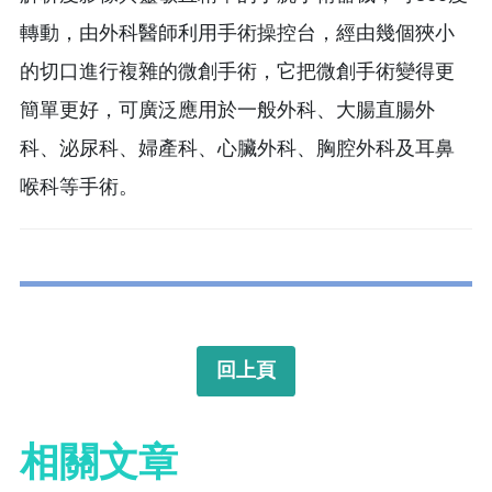
轉動，由外科醫師利用手術操控台，經由幾個狹小
的切口進行複雜的微創手術，它把微創手術變得更
簡單更好，可廣泛應用於一般外科、大腸直腸外
科、泌尿科、婦產科、心臟外科、胸腔外科及耳鼻
喉科等手術。
回上頁
相關文章