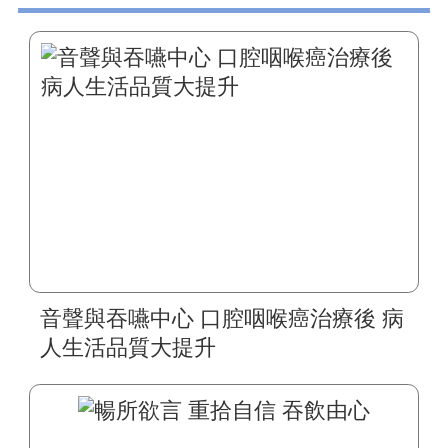
音聲與吞嚥中心 口腔咽喉癌治療後 病
人生活品質大提升