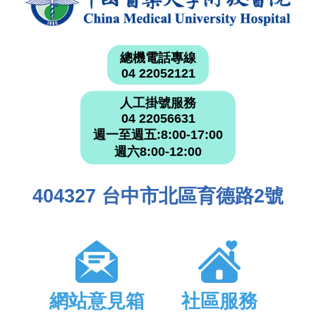
總機電話專線
04 22052121
人工掛號服務
04 22056631
週一至週五:8:00-17:00
週六8:00-12:00
404327 台中市北區育德路2號
網站意見箱
社區服務