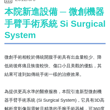
本院新進設備 ─ 微創機器
手臂手術系統 Si Surgical
System
微創手術相較於傳統開腹手術具有出血量較少、降
低術後疼痛且恢復較快、傷口小且美觀的優點，其
結果可達到如傳統手術一樣的治療效果。
為提供更高水準的醫療服務，本院引進新型微創機
器手臂手術系統 (Si Surgical System)，它具有3D高
解析度影像與靈敏且精準的手腕手術器械，可360度