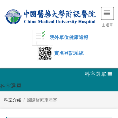
主選單
院外單位健康通報
實名登記系統
科室選單
科室選單
科室介紹
國際醫療柬埔寨