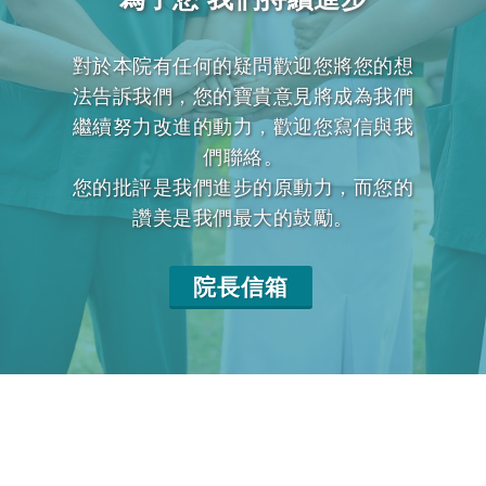
對於本院有任何的疑問歡迎您將您的想
法告訴我們，您的寶貴意見將成為我們
繼續努力改進的動力，歡迎您寫信與我
們聯絡。
您的批評是我們進步的原動力，而您的
讚美是我們最大的鼓勵。
院長信箱