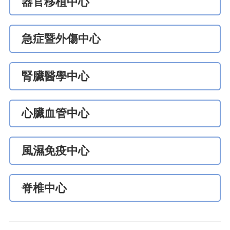
器官移植中心
急症暨外傷中心
腎臟醫學中心
心臟血管中心
風濕免疫中心
脊椎中心