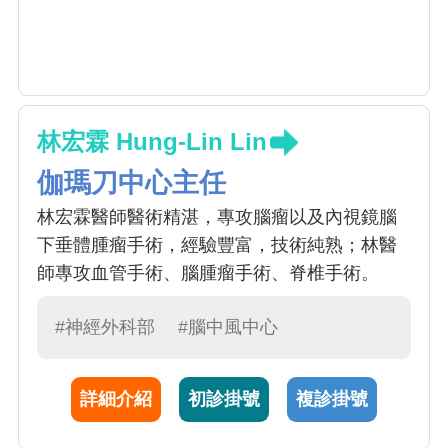
林宏霖 Hung-Lin Lin
伽瑪刀中心主任
林宏霖醫師醫術精湛，專攻腦瘤以及內視鏡腦
下垂體腫瘤手術，經驗豐富，技術純熟；林醫
師專攻血管手術、腦腫瘤手術、脊椎手術。
#神經外科部
#腦中風中心
詳細介紹
初診掛號
複診掛號