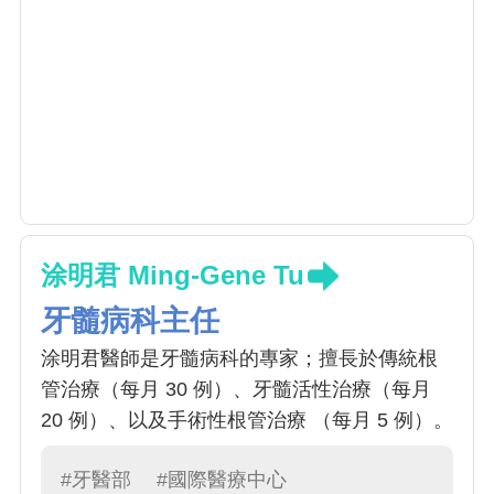
涂明君 Ming-Gene Tu
牙髓病科主任
涂明君醫師是牙髓病科的專家；擅長於傳統根
管治療（每月 30 例）、牙髓活性治療（每月
20 例）、以及手術性根管治療 （每月 5 例）。
#牙醫部
#國際醫療中心