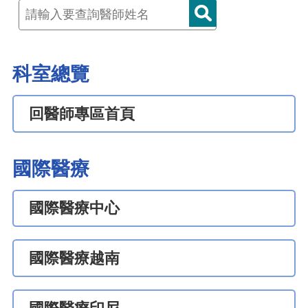
科室總覽
回醫師專區首頁
國際醫療
國際醫療中心
國際醫療越南