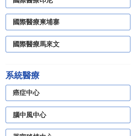
國際醫療印尼
國際醫療柬埔寨
國際醫療馬來文
系統醫療
癌症中心
腦中風中心