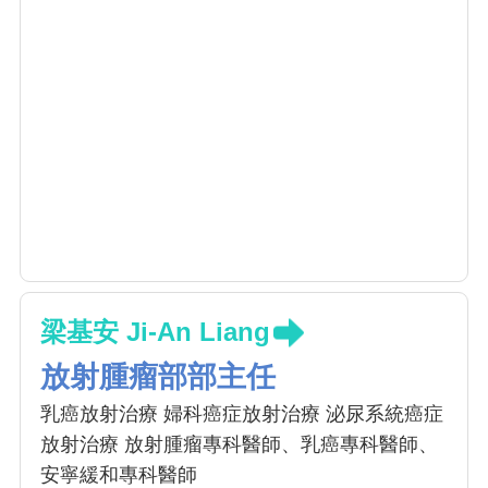
梁基安 Ji-An Liang
放射腫瘤部部主任
乳癌放射治療 婦科癌症放射治療 泌尿系統癌症
放射治療 放射腫瘤專科醫師、乳癌專科醫師、
安寧緩和專科醫師