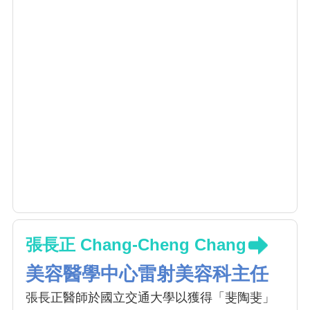
張長正 Chang-Cheng Chang
美容醫學中心雷射美容科主任
張長正醫師於國立交通大學以獲得「斐陶斐」