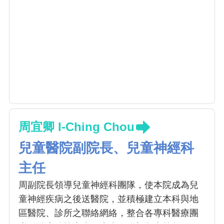
周宜卿 I-Ching Chou
兒童醫院副院長、兒童神經科
主任
周副院長領導兒童神經科團隊，使本院成為兒
童神經疾病之後送醫院，並積極建立本科與地
區醫院、診所之聯絡網絡，整合各專科醫療團