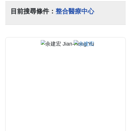
目前搜尋條件：
整合醫療中心