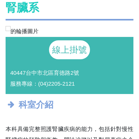
腎臟系
線上掛號
40447台中市北區育德路2號
服務專線：(04)2205-2121
科室介紹
本科具備完整照護腎臟疾病的能力，包括針對慢性