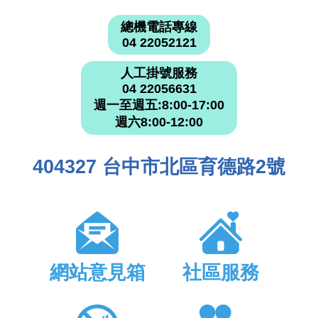
總機電話專線
04 22052121
人工掛號服務
04 22056631
週一至週五:8:00-17:00
週六8:00-12:00
404327 台中市北區育德路2號
網站意見箱
社區服務