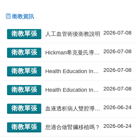
衛教資訊
2026-07-08
衛教單張
人工血管術後衛教說明
2026-07-08
衛教單張
Hickman希克曼氏導管、CVC中央靜脈導管、PICC周邊置入式中央靜脈導管術後衛教說明
2026-07-08
衛教單張
Health Education Instructions After Artificial Blood Vessel Replacement 人工血管術後衛教說明
2026-07-08
衛教單張
Health Education Instructions After Hickman Catheter or Central Venous Catheter Insertion Hickman希克曼氏導管、CVC中央靜脈導管、PICC周邊置入式中央靜脈導管術後衛教說明
2026-06-24
衛教單張
血液透析病人雙腔導管照護原則
2026-06-24
衛教單張
您適合做腎臟移植嗎？