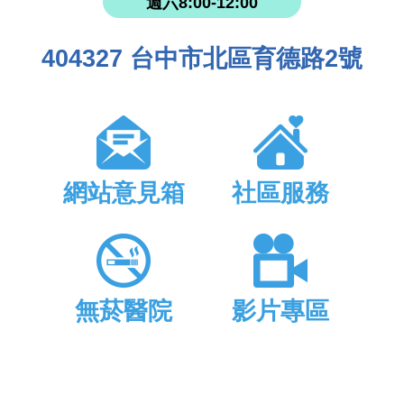
週六8:00-12:00
404327 台中市北區育德路2號
網站意見箱
社區服務
無菸醫院
影片專區