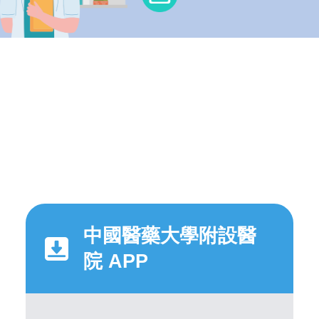
中國醫藥大學附設醫
院 APP