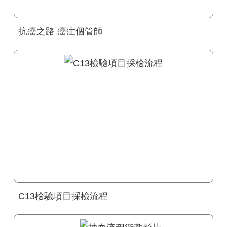
抗癌之路 癌症個管師
C13檢驗項目採檢流程