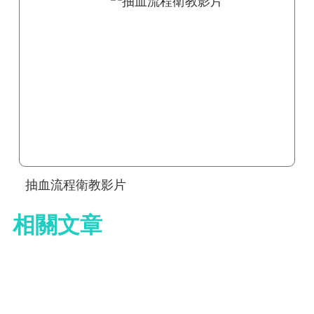
抽血流程衛教影片
相關文章