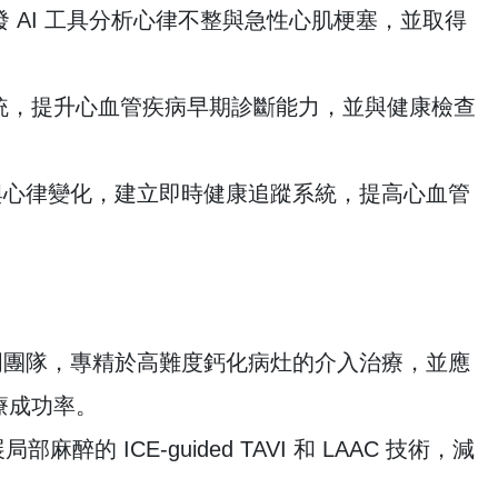
開發 AI 工具分析心律不整與急性心肌梗塞，並取得
測系統，提升心血管疾病早期診斷能力，並與健康檢查
與心律變化，建立即時健康追蹤系統，提高心血管
門團隊，專精於高難度鈣化病灶的介入治療，並應
治療成功率。
部麻醉的 ICE-guided TAVI 和 LAAC 技術，減
。