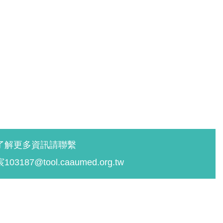
了解更多資訊請聯繫
03187@tool.caaumed.org.tw