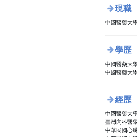
現職
中國醫藥大學
學歷
中國醫藥大學
中國醫藥大學
經歷
中國醫藥大學
臺灣內科醫
中華民國心