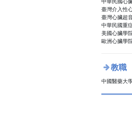
中華民國心
臺灣介入性
臺灣心臟超
中華民國重
美國心臟學院院
歐洲心臟學院院
教職
中國醫藥大學