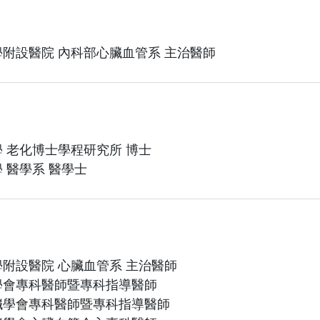
附設醫院 內科部心臟血管系 主治醫師
 老化博士學程研究所 博士
 醫學系 醫學士
附設醫院 心臟血管系 主治醫師
學會專科醫師暨專科指導醫師
臟學會專科醫師暨專科指導醫師