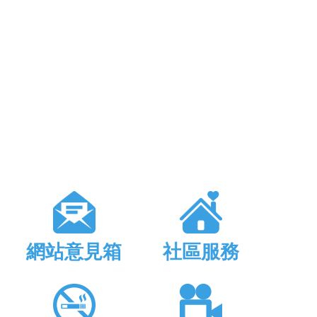
網站意見箱
社區服務