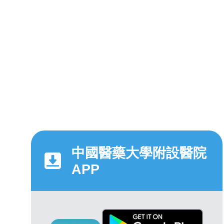
中國醫藥大學附設醫院
APP