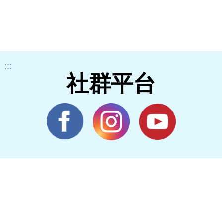
:::
社群平台