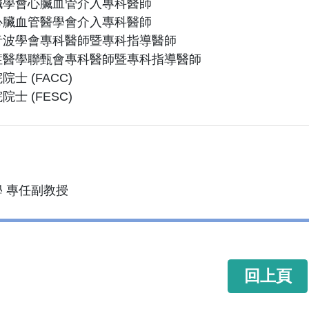
臟學會心臟血管介入專科醫師
心臟血管醫學會介入專科醫師
音波學會專科醫師暨專科指導醫師
症醫學聯甄會專科醫師暨專科指導醫師
士 (FACC)
士 (FESC)
 專任副教授
回上頁