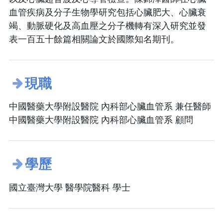
血管疾病及分子生物學研究包括心臟肥大、心臟衰
竭、動脈硬化及高血壓之分子機轉有深入研究並發
表一百五十餘篇相關論文於國際知名期刊。
現職
中國醫藥大學附設醫院 內科部心臟血管系 兼任醫師
中國醫藥大學附設醫院 內科部心臟血管系 顧問
學歷
國立臺灣大學 醫學院醫科 學士