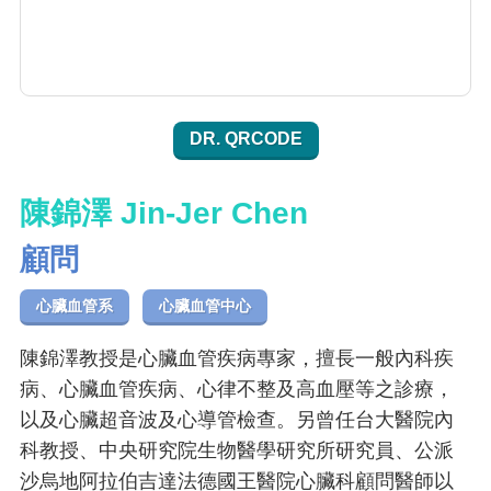
DR. QRCODE
陳錦澤 Jin-Jer Chen
顧問
心臟血管系
心臟血管中心
陳錦澤教授是心臟血管疾病專家，擅長一般內科疾
病、心臟血管疾病、心律不整及高血壓等之診療，
以及心臟超音波及心導管檢查。另曾任台大醫院內
科教授、中央研究院生物醫學研究所研究員、公派
沙烏地阿拉伯吉達法德國王醫院心臟科顧問醫師以