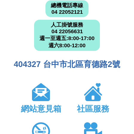
總機電話專線
04 22052121
人工掛號服務
04 22056631
週一至週五:8:00-17:00
週六8:00-12:00
404327 台中市北區育德路2號
網站意見箱
社區服務