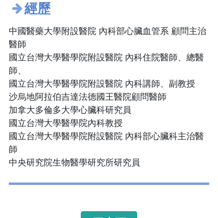
經歷
中國醫藥大學附設醫院 內科部心臟血管系 顧問主治
醫師
國立台灣大學醫學院附設醫院 內科住院醫師、總醫
師、
國立台灣大學醫學院附設醫院 內科講師、副教授
沙烏地阿拉伯吉達法德國王醫院顧問醫師
加拿大多倫多大學心臟科研究員
國立台灣大學醫學院內科教授
國立台灣大學醫學院附設醫院 內科部心臟科主治醫
師
中央研究院生物醫學研究所研究員