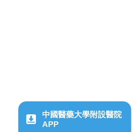
中國醫藥大學附設醫院
APP