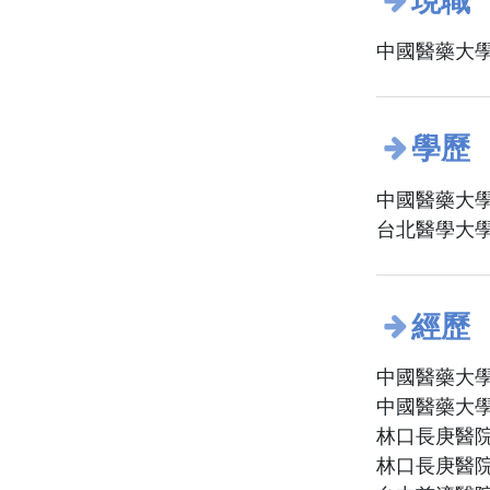
現職
中國醫藥大學
學歷
中國醫藥大學
台北醫學大學
經歷
中國醫藥大學
中國醫藥大學
林口長庚醫
林口長庚醫