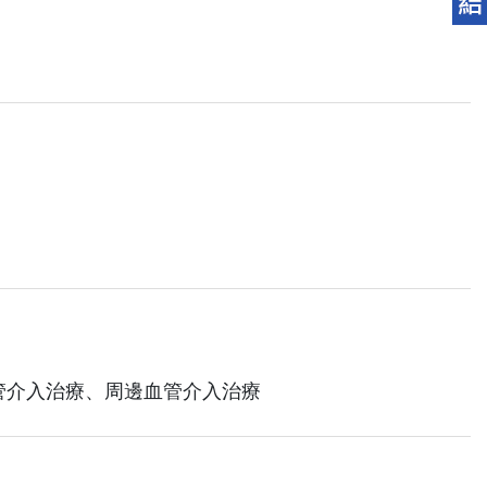
管介入治療、周邊血管介入治療