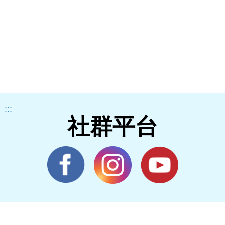
:::
社群平台