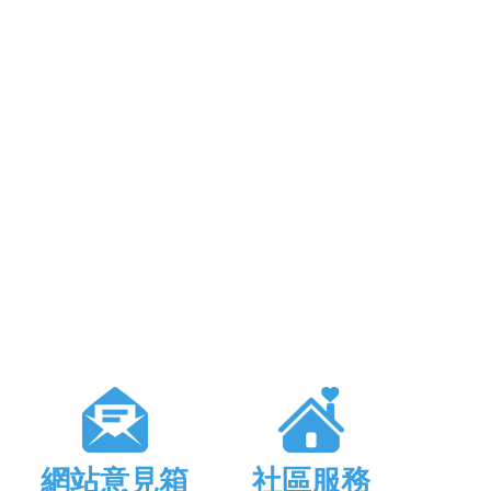
網站意見箱
社區服務