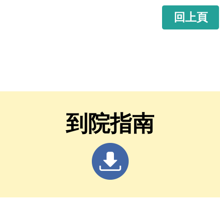
回上頁
到院指南