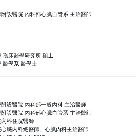
附設醫院 內科部心臟血管系 主治醫師
 臨床醫學研究所 碩士
 醫學系 醫學士
附設醫院 內科部一般內科 主治醫師
附設醫院 內科部心臟血管系 主治醫師
院內科住院醫師
院心臟內科總醫師、心臟內科主治醫師