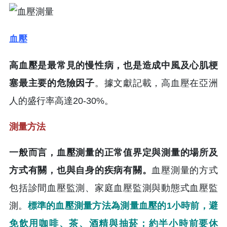
血壓
高血壓是最常見的慢性病，也是造成中風及心肌梗
塞最主要的危險因子
。據文獻記載，高血壓在亞洲
人的盛行率高達20-30%。
測量方法
一般而言，血壓測量的正常值界定與測量的場所及
方式有關，也與自身的疾病有關。
血壓測量的方式
包括診間血壓監測、家庭血壓監測與動態式血壓監
測。
標準的血壓測量方法為測量血壓的1小時前，避
免飲用咖啡、茶、酒精與抽菸；約半小時前要休