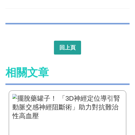
回上頁
相關文章