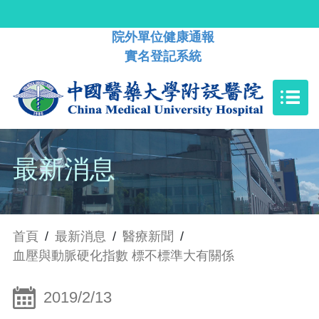
院外單位健康通報
實名登記系統
最新消息
首頁
/
最新消息
/
醫療新聞
/
血壓與動脈硬化指數 標不標準大有關係
2019/2/13