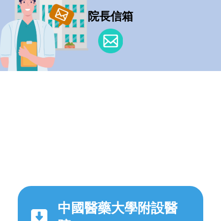
院長信箱
中國醫藥大學附設醫