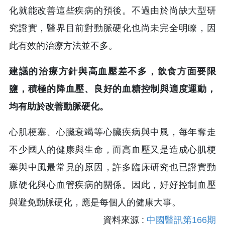
化就能改善這些疾病的預後。不過由於尚缺大型研
究證實，醫界目前對動脈硬化也尚未完全明瞭，因
此有效的治療方法並不多。
建議的治療方針與高血壓差不多，飲食方面要限
鹽，積極的降血壓、良好的血糖控制與適度運動，
均有助於改善動脈硬化。
心肌梗塞、心臟衰竭等心臟疾病與中風，每年奪走
不少國人的健康與生命，而高血壓又是造成心肌梗
塞與中風最常見的原因，許多臨床研究也已證實動
脈硬化與心血管疾病的關係。因此，好好控制血壓
與避免動脈硬化，應是每個人的健康大事。
資料來源 :
中國醫訊第166期