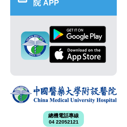
院 APP
總機電話專線
04 22052121