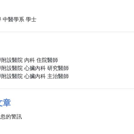
 中醫學系 學士
附設醫院 內科 住院醫師
附設醫院 心臟內科 研究醫師
附設醫院 心臟內科 主治醫師
文章
輕忽的警訊