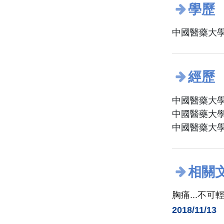
學歷
中國醫藥大學
經歷
中國醫藥大學
中國醫藥大學
中國醫藥大學
相關
胸痛...不可
2018/11/13