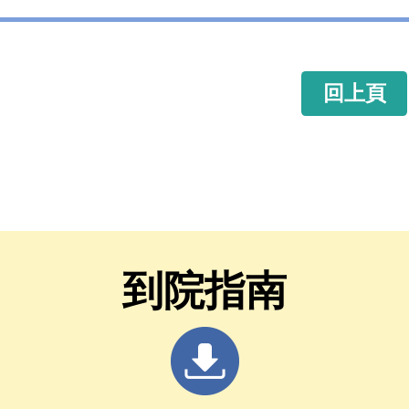
回上頁
到院指南