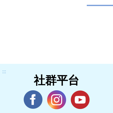
:::
社群平台