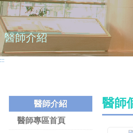
醫師介紹
:::
醫師
醫師介紹
醫師專區首頁