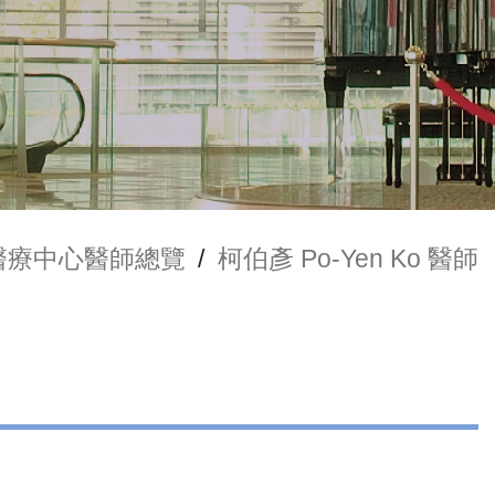
醫療中心醫師總覽
/
柯伯彥 Po-Yen Ko 醫師