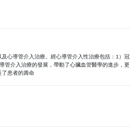
以及心導管介入治療。經心導管介入性治療包括：1）冠
心導管介入治療的發展，帶動了心臟血管醫學的進步，更
長了患者的壽命