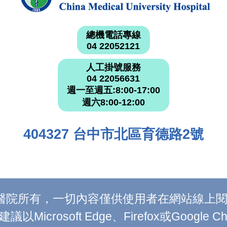
總機電話專線
04 22052121
人工掛號服務
04 22056631
週一至週五:8:00-17:00
週六8:00-12:00
404327 台中市北區育德路2號
附設醫院所有，一切內容僅供使用者在網站線
Microsoft Edge、Firefox或Google