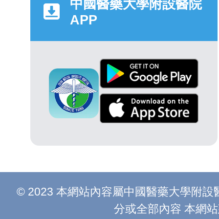
中國醫藥大學附設醫院
APP
© 2023 本網站內容屬中國醫藥大學
分或全部內容 本網站建議以