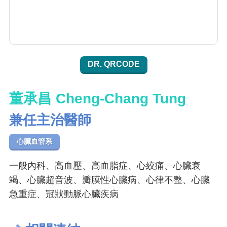
DR. QRCODE
董承昌 Cheng-Chang Tung
兼任主治醫師
心臟血管系
一般內科、高血壓、高血脂症、心絞痛、心臟衰
竭、心臟超音波、瓣膜性心臟病、心律不整、心臟
急重症、冠狀動脈心臟疾病