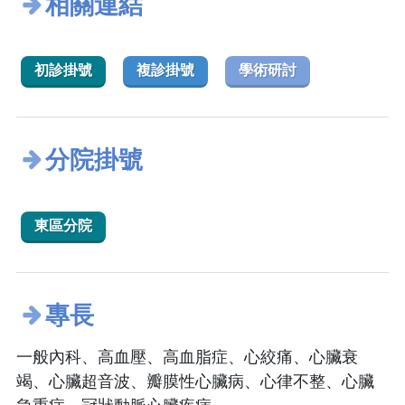
相關連結
初診掛號
複診掛號
學術研討
分院掛號
東區分院
專長
一般內科、高血壓、高血脂症、心絞痛、心臟衰
竭、心臟超音波、瓣膜性心臟病、心律不整、心臟