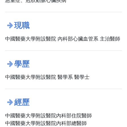
急重症、冠狀動脈心臟疾病
現職
中國醫藥大學附設醫院 內科部心臟血管系 主治醫師
學歷
中國醫藥大學附設醫院 醫學系 醫學士
經歷
中國醫藥大學附設醫院內科部住院醫師
中國醫藥大學附設醫院內科部總醫師