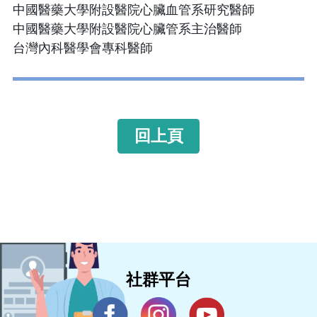
中國醫藥大學附設醫院心臟血管系研究醫師
中國醫藥大學附設醫院心臟管系主治醫師
台灣內科醫學會專科醫師
回上頁
社群平台