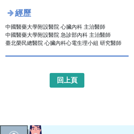
經歷
中國醫藥大學附設醫院 心臟內科 主治醫師
中國醫藥大學附設醫院 急診部內科 主治醫師
臺北榮民總醫院 心臟內科心電生理小組 研究醫師
回上頁