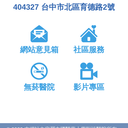
404327 台中市北區育德路2號
網站意見箱
社區服務
無菸醫院
影片專區