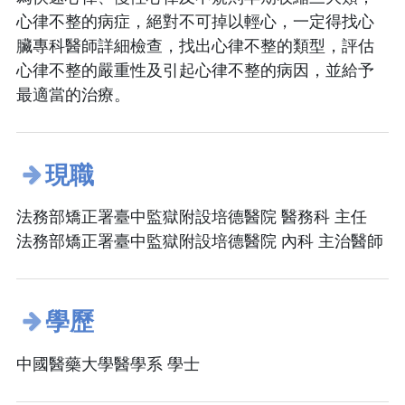
心律不整的病症，絕對不可掉以輕心，一定得找心
臟專科醫師詳細檢查，找出心律不整的類型，評估
心律不整的嚴重性及引起心律不整的病因，並給予
最適當的治療。
現職
法務部矯正署臺中監獄附設培德醫院 醫務科 主任
法務部矯正署臺中監獄附設培德醫院 內科 主治醫師
學歷
中國醫藥大學醫學系 學士