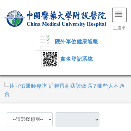
主選單
院外單位健康通報
實名登記系統